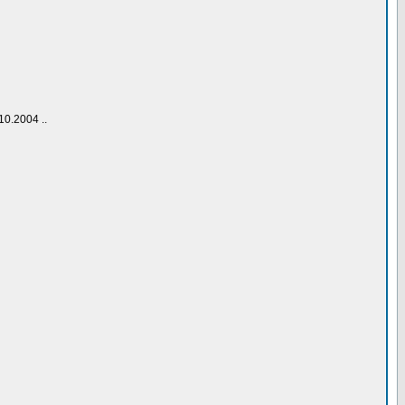
10.2004 ..