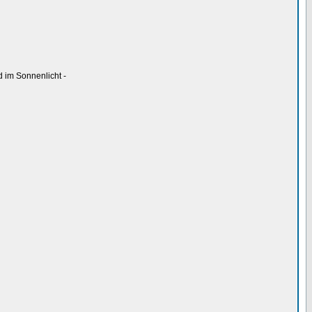
d im Sonnenlicht -