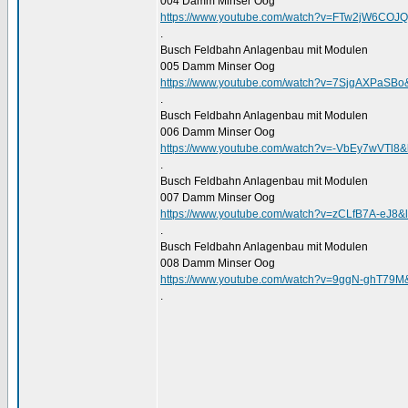
004 Damm Minser Oog
https://www.youtube.com/watch?v=FTw2jW6COJ
.
Busch Feldbahn Anlagenbau mit Modulen
005 Damm Minser Oog
https://www.youtube.com/watch?v=7SjgAXPaSB
.
Busch Feldbahn Anlagenbau mit Modulen
006 Damm Minser Oog
https://www.youtube.com/watch?v=-VbEy7wVTl
.
Busch Feldbahn Anlagenbau mit Modulen
007 Damm Minser Oog
https://www.youtube.com/watch?v=zCLfB7A-eJ
.
Busch Feldbahn Anlagenbau mit Modulen
008 Damm Minser Oog
https://www.youtube.com/watch?v=9ggN-ghT79
.