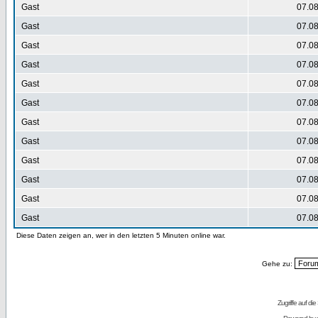
Gast
07.08
Gast
07.08
Gast
07.08
Gast
07.08
Gast
07.08
Gast
07.08
Gast
07.08
Gast
07.08
Gast
07.08
Gast
07.08
Gast
07.08
Gast
07.08
Diese Daten zeigen an, wer in den letzten 5 Minuten online war.
Gehe zu:
Zugriffe auf d