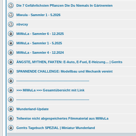
Die 7 Gefährlichsten Pflanzen Die Du Niemals In Gärtnereien
Miwula - Sammler 1 - 5.2026
nbvcxy
MiWuLa - Sammler 6 - 12.2025
MiWuLa - Sammler 1 - 5.2025
MiWuLa - Sammler 4 - 12.2024
ÄNGSTE, MYTHEN, FAKTEN: E-Auto, E-Fuel, E-Heizung… | Gerrits
SPANNENDE CHALLENGE: Modellbau und Mechanik vereint
------------------------------------------------------------
>>> MiWuLa >>> Gesamtübersicht mit Link
------------------------------------------------------------
Wunderland-Update
Teilweise nicht abgespeichertes Filmmaterial aus MiWuLa
Gerrits Tagebuch SPEZIAL | Miniatur Wunderland