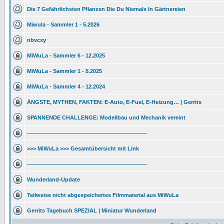
Die 7 Gefährlichsten Pflanzen Die Du Niemals In Gärtnereien
Miwula - Sammler 1 - 5.2026
nbvcxy
MiWuLa - Sammler 6 - 12.2025
MiWuLa - Sammler 1 - 5.2025
MiWuLa - Sammler 4 - 12.2024
ÄNGSTE, MYTHEN, FAKTEN: E-Auto, E-Fuel, E-Heizung… | Gerrits
SPANNENDE CHALLENGE: Modellbau und Mechanik vereint
------------------------------------------------------------
>>> MiWuLa >>> Gesamtübersicht mit Link
------------------------------------------------------------
Wunderland-Update
Teilweise nicht abgespeichertes Filmmaterial aus MiWuLa
Gerrits Tagebuch SPEZIAL | Miniatur Wunderland