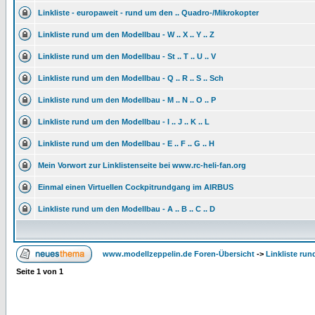
Linkliste - europaweit - rund um den .. Quadro-/Mikrokopter
Linkliste rund um den Modellbau - W .. X .. Y .. Z
Linkliste rund um den Modellbau - St .. T .. U .. V
Linkliste rund um den Modellbau - Q .. R .. S .. Sch
Linkliste rund um den Modellbau - M .. N .. O .. P
Linkliste rund um den Modellbau - I .. J .. K .. L
Linkliste rund um den Modellbau - E .. F .. G .. H
Mein Vorwort zur Linklistenseite bei www.rc-heli-fan.org
Einmal einen Virtuellen Cockpitrundgang im AIRBUS
Linkliste rund um den Modellbau - A .. B .. C .. D
www.modellzeppelin.de Foren-Übersicht
->
Linkliste ru
Seite
1
von
1