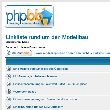
Linkliste rund um den Modellbau
Moderatoren
: Keine
Benutzer in diesem Forum: Keine
www.modellzeppelin.de Foren-Übersicht
->
Linkliste ru
Eine weitere gute Linkseite aus Österreich
Linkfreunde, ich habe noch etwas...
Linkseitensammlungen - weltweit .. USA - nur in englisch
Wettervorhersage
Linkseitensammlungen .. Deutschland - in deutsch
Linkeinführung für das SSM-Luftschiff