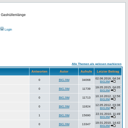
m Gashüllenlänge
Login
Alle Themen als gelesen markieren
Antworten
Autor
Aufrufe
Letzter Beitrag
02.06.2016, 04:34
0
BIGJIM
34068
BIGJIM
19.05.2015, 04:05
0
BIGJIM
11739
BIGJIM
10.10.2012, 12:56
0
BIGJIM
11713
BIGJIM
12.05.2012, 03:38
0
BIGJIM
11824
BIGJIM
22.01.2010, 11:49
1
BIGJIM
15690
BIGJIM
19.01.2010, 14:42
0
BIGJIM
13347
BIGJIM