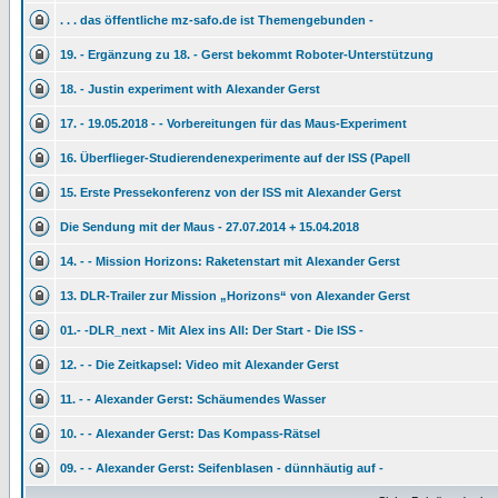
. . . das öffentliche mz-safo.de ist Themengebunden -
19. - Ergänzung zu 18. - Gerst bekommt Roboter-Unterstützung
18. - Justin experiment with Alexander Gerst
17. - 19.05.2018 - - Vorbereitungen für das Maus-Experiment
16. Überflieger-Studierendenexperimente auf der ISS (Papell
15. Erste Pressekonferenz von der ISS mit Alexander Gerst
Die Sendung mit der Maus - 27.07.2014 + 15.04.2018
14. - - Mission Horizons: Raketenstart mit Alexander Gerst
13. DLR-Trailer zur Mission „Horizons“ von Alexander Gerst
01.- -DLR_next - Mit Alex ins All: Der Start - Die ISS -
12. - - Die Zeitkapsel: Video mit Alexander Gerst
11. - - Alexander Gerst: Schäumendes Wasser
10. - - Alexander Gerst: Das Kompass-Rätsel
09. - - Alexander Gerst: Seifenblasen - dünnhäutig auf -