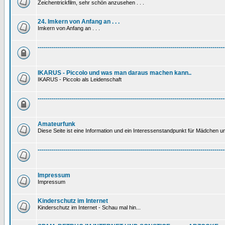
Zeichentrickfilm, sehr schön anzusehen . . .
24. Imkern von Anfang an . . .
Imkern von Anfang an . . .
---------------------------------------------------------------------------------------------
IKARUS - Piccolo und was man daraus machen kann..
IKARUS - Piccolo als Leidenschaft
---------------------------------------------------------------------------------------------
Amateurfunk
Diese Seite ist eine Information und ein Interessenstandpunkt für Mädchen un
---------------------------------------------------------------------------------------------
Impressum
Impressum
Kinderschutz im Internet
Kinderschutz im Internet - Schau mal hin...