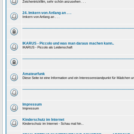
Zeichentrickfilm, sehr schön anzusehen . . .
24. Imkern von Anfang an . . .
Imkern von Anfang an . . .
---------------------------------------------------------------------------------------------
IKARUS - Piccolo und was man daraus machen kann..
IKARUS - Piccolo als Leidenschaft
---------------------------------------------------------------------------------------------
Amateurfunk
Diese Seite ist eine Information und ein Interessenstandpunkt für Mädchen un
---------------------------------------------------------------------------------------------
Impressum
Impressum
Kinderschutz im Internet
Kinderschutz im Internet - Schau mal hin...