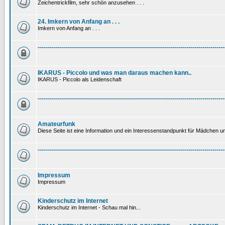
Zeichentrickfilm, sehr schön anzusehen . . .
24. Imkern von Anfang an . . .
Imkern von Anfang an . . .
---------------------------------------------------------------------------------------------
IKARUS - Piccolo und was man daraus machen kann..
IKARUS - Piccolo als Leidenschaft
---------------------------------------------------------------------------------------------
Amateurfunk
Diese Seite ist eine Information und ein Interessenstandpunkt für Mädchen un
---------------------------------------------------------------------------------------------
Impressum
Impressum
Kinderschutz im Internet
Kinderschutz im Internet - Schau mal hin...