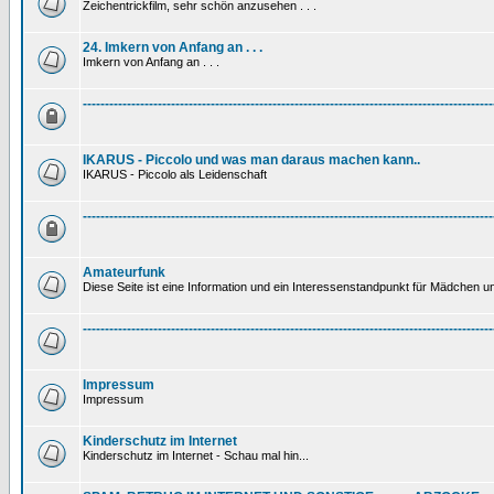
Zeichentrickfilm, sehr schön anzusehen . . .
24. Imkern von Anfang an . . .
Imkern von Anfang an . . .
---------------------------------------------------------------------------------------------
IKARUS - Piccolo und was man daraus machen kann..
IKARUS - Piccolo als Leidenschaft
---------------------------------------------------------------------------------------------
Amateurfunk
Diese Seite ist eine Information und ein Interessenstandpunkt für Mädchen un
---------------------------------------------------------------------------------------------
Impressum
Impressum
Kinderschutz im Internet
Kinderschutz im Internet - Schau mal hin...