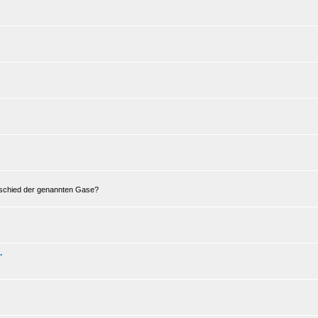
erschied der genannten Gase?
.