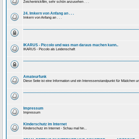
Zeichentrickfilm, sehr schön anzusehen . . .
24. Imkern von Anfang an . . .
Imkern von Anfang an . . .
---------------------------------------------------------------------------------------------
IKARUS - Piccolo und was man daraus machen kann..
IKARUS - Piccolo als Leidenschaft
---------------------------------------------------------------------------------------------
Amateurfunk
Diese Seite ist eine Information und ein Interessenstandpunkt für Mädchen un
---------------------------------------------------------------------------------------------
Impressum
Impressum
Kinderschutz im Internet
Kinderschutz im Internet - Schau mal hin...