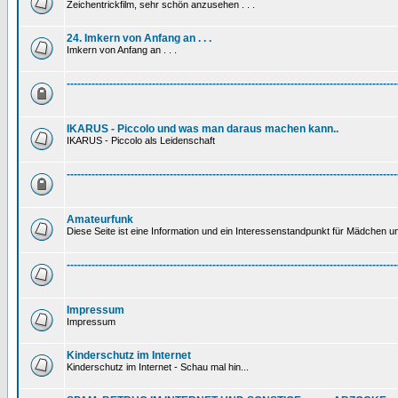
Zeichentrickfilm, sehr schön anzusehen . . .
24. Imkern von Anfang an . . .
Imkern von Anfang an . . .
---------------------------------------------------------------------------------------------
IKARUS - Piccolo und was man daraus machen kann..
IKARUS - Piccolo als Leidenschaft
---------------------------------------------------------------------------------------------
Amateurfunk
Diese Seite ist eine Information und ein Interessenstandpunkt für Mädchen un
---------------------------------------------------------------------------------------------
Impressum
Impressum
Kinderschutz im Internet
Kinderschutz im Internet - Schau mal hin...