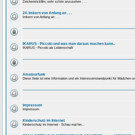
Zeichentrickfilm, sehr schön anzusehen . . .
24. Imkern von Anfang an . . .
Imkern von Anfang an . . .
---------------------------------------------------------------------------------------------
IKARUS - Piccolo und was man daraus machen kann..
IKARUS - Piccolo als Leidenschaft
---------------------------------------------------------------------------------------------
Amateurfunk
Diese Seite ist eine Information und ein Interessenstandpunkt für Mädchen un
---------------------------------------------------------------------------------------------
Impressum
Impressum
Kinderschutz im Internet
Kinderschutz im Internet - Schau mal hin...