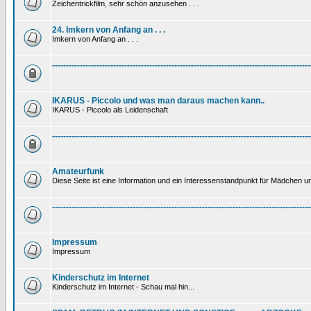
Zeichentrickfilm, sehr schön anzusehen . . .
24. Imkern von Anfang an . . .
Imkern von Anfang an . . .
---------------------------------------------------------------------------------------------
IKARUS - Piccolo und was man daraus machen kann..
IKARUS - Piccolo als Leidenschaft
---------------------------------------------------------------------------------------------
Amateurfunk
Diese Seite ist eine Information und ein Interessenstandpunkt für Mädchen un
---------------------------------------------------------------------------------------------
Impressum
Impressum
Kinderschutz im Internet
Kinderschutz im Internet - Schau mal hin...