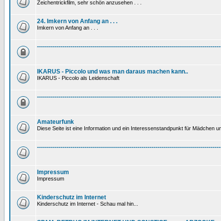
Zeichentrickfilm, sehr schön anzusehen . . .
24. Imkern von Anfang an . . .
Imkern von Anfang an . . .
---------------------------------------------------------------------------------------------
IKARUS - Piccolo und was man daraus machen kann..
IKARUS - Piccolo als Leidenschaft
---------------------------------------------------------------------------------------------
Amateurfunk
Diese Seite ist eine Information und ein Interessenstandpunkt für Mädchen un
---------------------------------------------------------------------------------------------
Impressum
Impressum
Kinderschutz im Internet
Kinderschutz im Internet - Schau mal hin...