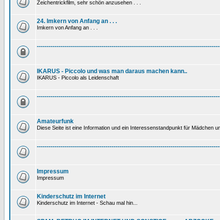
Zeichentrickfilm, sehr schön anzusehen . . .
24. Imkern von Anfang an . . .
Imkern von Anfang an . . .
---------------------------------------------------------------------------------------------
IKARUS - Piccolo und was man daraus machen kann..
IKARUS - Piccolo als Leidenschaft
---------------------------------------------------------------------------------------------
Amateurfunk
Diese Seite ist eine Information und ein Interessenstandpunkt für Mädchen un
---------------------------------------------------------------------------------------------
Impressum
Impressum
Kinderschutz im Internet
Kinderschutz im Internet - Schau mal hin...