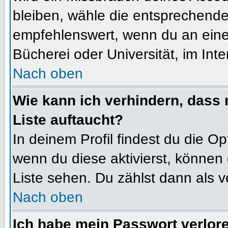
bleiben, wähle die entsprechende 
empfehlenswert, wenn du an einem
Bücherei oder Universität, im Int
Nach oben
Wie kann ich verhindern, dass m
Liste auftaucht?
In deinem Profil findest du die O
wenn du diese aktivierst, können 
Liste sehen. Du zählst dann als v
Nach oben
Ich habe mein Passwort verlor