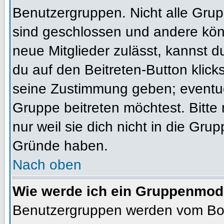
Benutzergruppen. Nicht alle Gr
sind geschlossen und andere könn
neue Mitglieder zulässt, kannst d
du auf den Beitreten-Button kli
seine Zustimmung geben; eventue
Gruppe beitreten möchtest. Bitte
nur weil sie dich nicht in die Gr
Gründe haben.
Nach oben
Wie werde ich ein Gruppenmod
Benutzergruppen werden vom Board