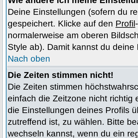
Wie ändere ich meine Einstell
Deine Einstellungen (sofern du re
gespeichert. Klicke auf den
Profil
normalerweise am oberen Bildsch
Style ab). Damit kannst du deine
Nach oben
Die Zeiten stimmen nicht!
Die Zeiten stimmen höchstwahrsch
einfach die Zeitzone nicht richtig e
die Einstellungen deines Profils ü
zutreffend ist, zu wählen. Bitte b
wechseln kannst, wenn du ein regis