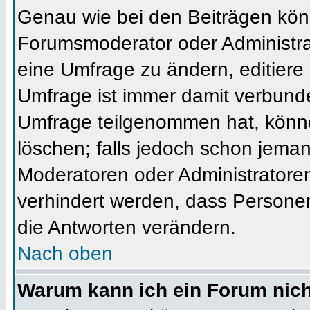
Genau wie bei den Beiträgen kön
Forumsmoderator oder Administrat
eine Umfrage zu ändern, editiere
Umfrage ist immer damit verbund
Umfrage teilgenommen hat, könne
löschen; falls jedoch schon jema
Moderatoren oder Administratoren 
verhindert werden, dass Personen
die Antworten verändern.
Nach oben
Warum kann ich ein Forum nich