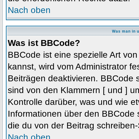
Nach oben
Was man in u
Was ist BBCode?
BBCode ist eine spezielle Art 
kannst, wird vom Administrator fe
Beiträgen deaktivieren. BBCode s
sind von den Klammern [ und ] um
Kontrolle darüber, was und wie et
Informationen über den BBCode so
die du von der Beitrag schreiben-
Nach oben