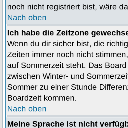
noch nicht registriert bist, wäre d
Nach oben
Ich habe die Zeitzone gewechsel
Wenn du dir sicher bist, die rich
Zeiten immer noch nicht stimmen
auf Sommerzeit steht. Das Board 
zwischen Winter- und Sommerzeit
Sommer zu einer Stunde Differen
Boardzeit kommen.
Nach oben
Meine Sprache ist nicht verfügb