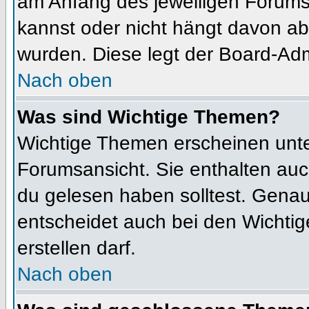
am Anfang des jeweiligen Forum
kannst oder nicht hängt davon ab
wurden. Diese legt der Board-Admi
Nach oben
Was sind Wichtige Themen?
Wichtige Themen erscheinen unte
Forumsansicht. Sie enthalten auc
du gelesen haben solltest. Gena
entscheidet auch bei den Wichtig
erstellen darf.
Nach oben