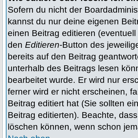
Sofern du nicht der Boardadminis
kannst du nur deine eigenen Beit
einen Beitrag editieren (eventuell
den
Editieren
-Button des jeweilig
bereits auf den Beitrag geantwort
unterhalb des Beitrags lesen könn
bearbeitet wurde. Er wird nur er
ferner wird er nicht erscheinen, f
Beitrag editiert hat (Sie sollten 
Beitrag editierten). Beachte, das
löschen können, wenn schon jema