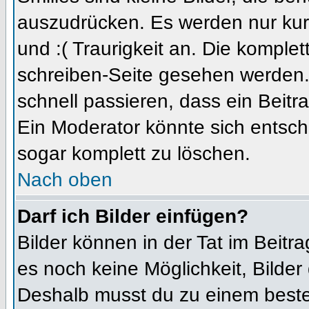
auszudrücken. Es werden nur kurz
und :( Traurigkeit an. Die komplet
schreiben-Seite gesehen werden. 
schnell passieren, dass ein Beitra
Ein Moderator könnte sich entsch
sogar komplett zu löschen.
Nach oben
Darf ich Bilder einfügen?
Bilder können in der Tat im Beitra
es noch keine Möglichkeit, Bilder
Deshalb musst du zu einem besteh