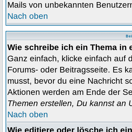
Mails von unbekannten Benutzer
Nach oben
Bei
Wie schreibe ich ein Thema in
Ganz einfach, klicke einfach auf
Forums- oder Beitragsseite. Es ka
musst, bevor du eine Nachricht s
Aktionen werden am Ende der Seit
Themen erstellen, Du kannst an 
Nach oben
Wie editiere oder lösche ich ei