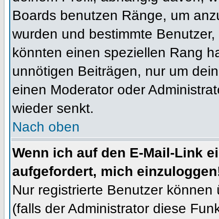
Boards benutzen Ränge, um anzuz
wurden und bestimmte Benutzer, 
könnten einen speziellen Rang ha
unnötigen Beiträgen, nur um dein
einen Moderator oder Administrat
wieder senkt.
Nach oben
Wenn ich auf den E-Mail-Link e
aufgefordert, mich einzuloggen
Nur registrierte Benutzer können
(falls der Administrator diese Fun