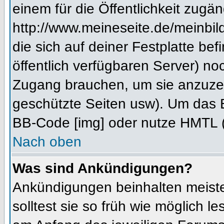
einem für die Öffentlichkeit zugän
http://www.meineseite.de/meinbild
die sich auf deiner Festplatte be
öffentlich verfügbaren Server) noc
Zugang brauchen, um sie anzuzei
geschützte Seiten usw). Um das 
BB-Code [img] oder nutze HMTL (s
Nach oben
Was sind Ankündigungen?
Ankündigungen beinhalten meiste
solltest sie so früh wie möglich