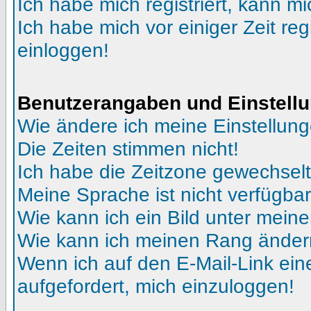
Ich habe mich registriert, kann mi
Ich habe mich vor einiger Zeit reg
einloggen!
Benutzerangaben und Einstell
Wie ändere ich meine Einstellun
Die Zeiten stimmen nicht!
Ich habe die Zeitzone gewechselt 
Meine Sprache ist nicht verfügbar
Wie kann ich ein Bild unter me
Wie kann ich meinen Rang ände
Wenn ich auf den E-Mail-Link ein
aufgefordert, mich einzuloggen!