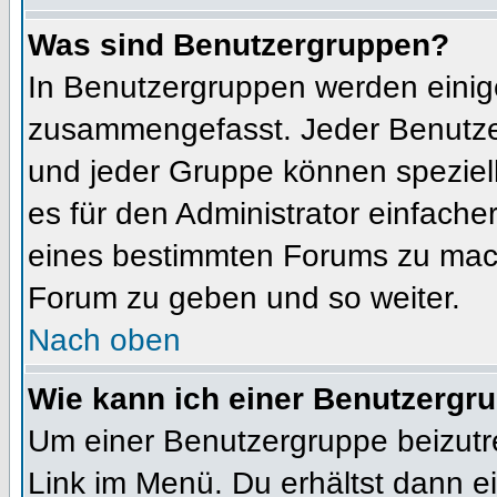
Was sind Benutzergruppen?
In Benutzergruppen werden einig
zusammengefasst. Jeder Benutz
und jeder Gruppe können speziell
es für den Administrator einfach
eines bestimmten Forums zu mach
Forum zu geben und so weiter.
Nach oben
Wie kann ich einer Benutzergru
Um einer Benutzergruppe beizutr
Link im Menü. Du erhältst dann ei