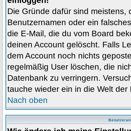
einloggen!
Die Gründe dafür sind meistens, 
Benutzernamen oder ein falsches
die E-Mail, die du vom Board bek
deinen Account gelöscht. Falls Letz
dem Account noch nichts gepostet
regelmäßig User löschen, die nic
Datenbank zu verringern. Versuch
tauche wieder ein in die Welt der
Nach oben
Benutzeran