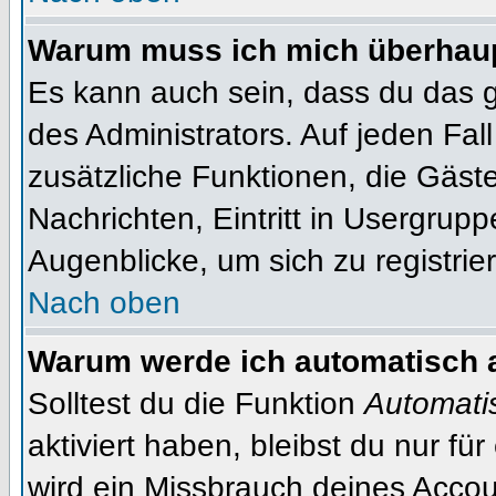
Warum muss ich mich überhaupt
Es kann auch sein, dass du das g
des Administrators. Auf jeden Fall
zusätzliche Funktionen, die Gäste
Nachrichten, Eintritt in Usergrup
Augenblicke, um sich zu registrier
Nach oben
Warum werde ich automatisch 
Solltest du die Funktion
Automati
aktiviert haben, bleibst du nur fü
wird ein Missbrauch deines Accou