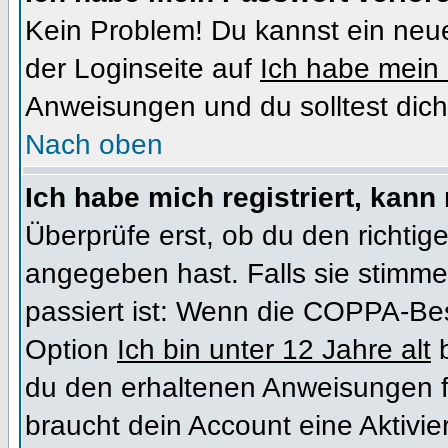
Kein Problem! Du kannst ein neue
der Loginseite auf
Ich habe mein
Anweisungen und du solltest dich
Nach oben
Ich habe mich registriert, kann
Überprüfe erst, ob du den richt
angegeben hast. Falls sie stimme
passiert ist: Wenn die COPPA-Bes
Option
Ich bin unter 12 Jahre alt
b
du den erhaltenen Anweisungen folg
braucht dein Account eine Aktivi