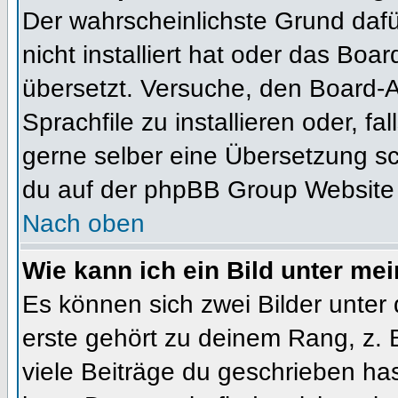
Der wahrscheinlichste Grund dafür
nicht installiert hat oder das Bo
übersetzt. Versuche, den Board-
Sprachfile zu installieren oder, fal
gerne selber eine Übersetzung sc
du auf der phpBB Group Website (
Nach oben
Wie kann ich ein Bild unter m
Es können sich zwei Bilder unte
erste gehört zu deinem Rang, z. 
viele Beiträge du geschrieben ha