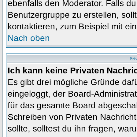
ebenfalls den Moderator. Falls du 
Benutzergruppe zu erstellen, soll
kontaktieren, zum Beispiel mit ein
Nach oben
Pri
Ich kann keine Privaten Nachri
Es gibt drei mögliche Gründe dafür
eingeloggt, der Board-Administra
für das gesamte Board abgeschalt
Schreiben von Privaten Nachrichte
sollte, solltest du ihn fragen, war