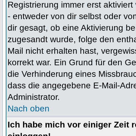
Registrierung immer erst aktivier
- entweder von dir selbst oder vo
dir gesagt, ob eine Aktivierung ben
zugesandt wurde, folge den entha
Mail nicht erhalten hast, vergewi
korrekt war. Ein Grund für den G
die Verhinderung eines Missbrauc
dass die angegebene E-Mail-Adress
Administrator.
Nach oben
Ich habe mich vor einiger Zeit 