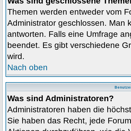
Was sind geschlossene Theme
Themen werden entweder vom Fo
Administrator geschlossen. Man k
antworten. Falls eine Umfrage an
beendet. Es gibt verschiedene 
wird.
Nach oben
Benutze
Was sind Administratoren?
Administratoren haben die höchs
Sie haben das Recht, jede Forums