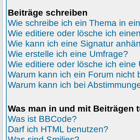
Beiträge schreiben
Wie schreibe ich ein Thema in e
Wie editiere oder lösche ich eine
Wie kann ich eine Signatur anhä
Wie erstelle ich eine Umfrage?
Wie editiere oder lösche ich ein
Warum kann ich ein Forum nicht 
Warum kann ich bei Abstimmunge
Was man in und mit Beiträgen 
Was ist BBCode?
Darf ich HTML benutzen?
Was sind Smilies?