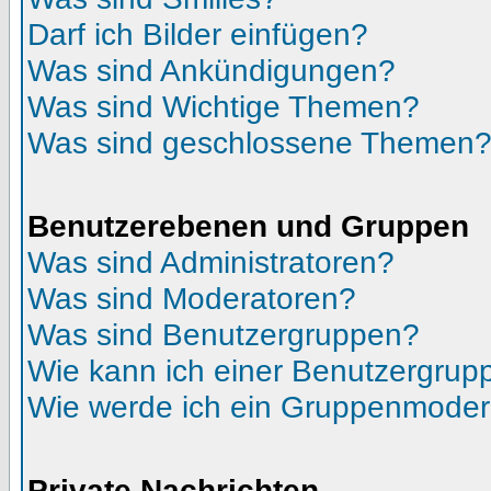
Darf ich Bilder einfügen?
Was sind Ankündigungen?
Was sind Wichtige Themen?
Was sind geschlossene Themen
Benutzerebenen und Gruppen
Was sind Administratoren?
Was sind Moderatoren?
Was sind Benutzergruppen?
Wie kann ich einer Benutzergrupp
Wie werde ich ein Gruppenmoder
Private Nachrichten