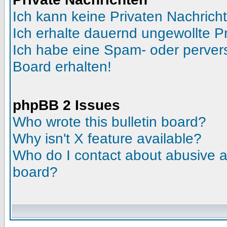
Ich kann keine Privaten Nachrich
Ich erhalte dauernd ungewollte Pr
Ich habe eine Spam- oder perve
Board erhalten!
phpBB 2 Issues
Who wrote this bulletin board?
Why isn't X feature available?
Who do I contact about abusive an
board?