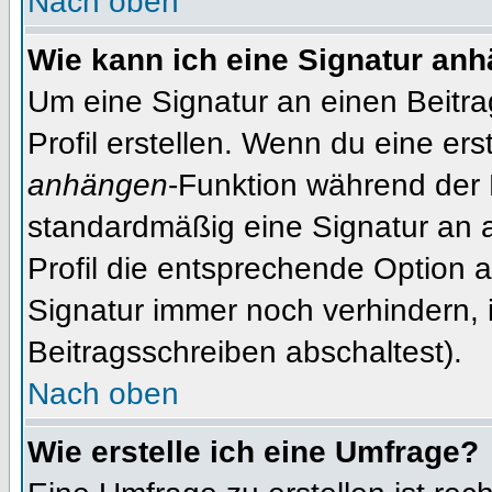
Nach oben
Wie kann ich eine Signatur an
Um eine Signatur an einen Beitr
Profil erstellen. Wenn du eine erst
anhängen
-Funktion während der 
standardmäßig eine Signatur an 
Profil die entsprechende Option 
Signatur immer noch verhindern, 
Beitragsschreiben abschaltest).
Nach oben
Wie erstelle ich eine Umfrage?