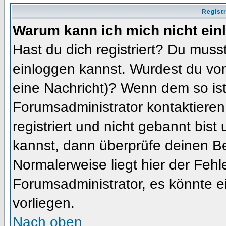
Regist
Warum kann ich mich nicht ein
Hast du dich registriert? Du musst
einloggen kannst. Wurdest du vom
eine Nachricht)? Wenn dem so ist
Forumsadministrator kontaktieren
registriert und nicht gebannt bis
kannst, dann überprüfe deinen 
Normalerweise liegt hier der Fehler
Forumsadministrator, es könnte e
vorliegen.
Nach oben