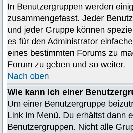
In Benutzergruppen werden einig
zusammengefasst. Jeder Benutz
und jeder Gruppe können speziell
es für den Administrator einfac
eines bestimmten Forums zu mach
Forum zu geben und so weiter.
Nach oben
Wie kann ich einer Benutzergr
Um einer Benutzergruppe beizutr
Link im Menü. Du erhältst dann e
Benutzergruppen. Nicht alle Gr