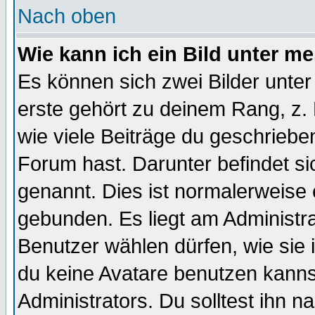
Nach oben
Wie kann ich ein Bild unter 
Es können sich zwei Bilder unt
erste gehört zu deinem Rang, z. 
wie viele Beiträge du geschriebe
Forum hast. Darunter befindet sic
genannt. Dies ist normalerweise
gebunden. Es liegt am Administra
Benutzer wählen dürfen, wie sie
du keine Avatare benutzen kanns
Administrators. Du solltest ihn 