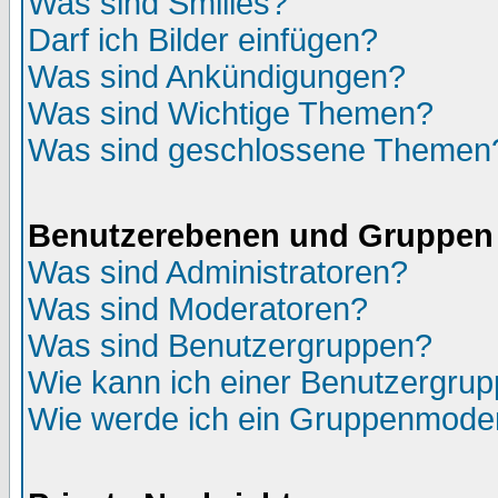
Was sind Smilies?
Darf ich Bilder einfügen?
Was sind Ankündigungen?
Was sind Wichtige Themen?
Was sind geschlossene Themen
Benutzerebenen und Gruppen
Was sind Administratoren?
Was sind Moderatoren?
Was sind Benutzergruppen?
Wie kann ich einer Benutzergrup
Wie werde ich ein Gruppenmode