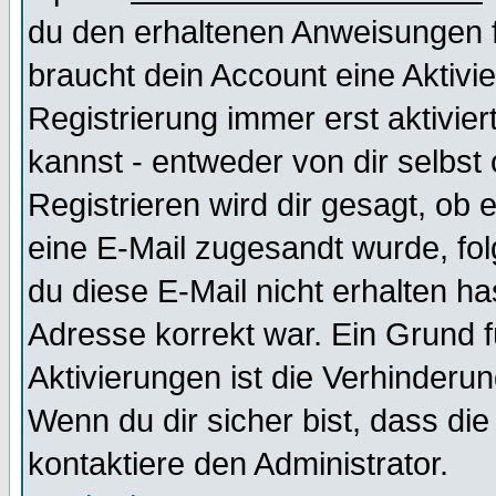
du den erhaltenen Anweisungen fol
braucht dein Account eine Aktivi
Registrierung immer erst aktivie
kannst - entweder von dir selbst
Registrieren wird dir gesagt, ob e
eine E-Mail zugesandt wurde, fol
du diese E-Mail nicht erhalten ha
Adresse korrekt war. Ein Grund 
Aktivierungen ist die Verhinder
Wenn du dir sicher bist, dass die
kontaktiere den Administrator.