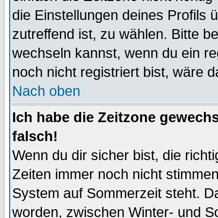
die Einstellungen deines Profils 
zutreffend ist, zu wählen. Bitte 
wechseln kannst, wenn du ein regis
noch nicht registriert bist, wäre 
Nach oben
Ich habe die Zeitzone gewechs
falsch!
Wenn du dir sicher bist, die rich
Zeiten immer noch nicht stimmen
System auf Sommerzeit steht. Da
worden, zwischen Winter- und S