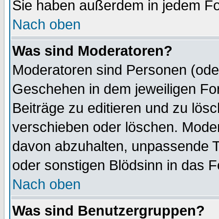
Sie haben außerdem in jedem Fo
Nach oben
Was sind Moderatoren?
Moderatoren sind Personen (oder
Geschehen in dem jeweiligen For
Beiträge zu editieren und zu lös
verschieben oder löschen. Mode
davon abzuhalten, unpassende T
oder sonstigen Blödsinn in das 
Nach oben
Was sind Benutzergruppen?