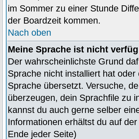
im Sommer zu einer Stunde Diff
der Boardzeit kommen.
Nach oben
Meine Sprache ist nicht verfüg
Der wahrscheinlichste Grund dafü
Sprache nicht installiert hat ode
Sprache übersetzt. Versuche, de
überzeugen, dein Sprachfile zu inst
kannst du auch gerne selber ein
Informationen erhältst du auf de
Ende jeder Seite)