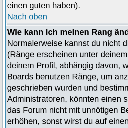
einen guten haben).
Nach oben
Wie kann ich meinen Rang än
Normalerweise kannst du nicht d
(Ränge erscheinen unter deine
deinem Profil, abhängig davon, w
Boards benutzen Ränge, um anzu
geschrieben wurden und bestimm
Administratoren, könnten einen s
das Forum nicht mit unnötigen B
erhöhen, sonst wirst du auf einen