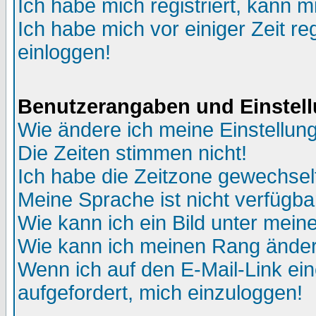
Ich habe mich registriert, kann m
Ich habe mich vor einiger Zeit re
einloggen!
Benutzerangaben und Einstel
Wie ändere ich meine Einstellun
Die Zeiten stimmen nicht!
Ich habe die Zeitzone gewechselt
Meine Sprache ist nicht verfügba
Wie kann ich ein Bild unter me
Wie kann ich meinen Rang ände
Wenn ich auf den E-Mail-Link ein
aufgefordert, mich einzuloggen!