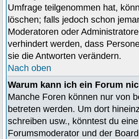
Umfrage teilgenommen hat, könn
löschen; falls jedoch schon jema
Moderatoren oder Administratoren
verhindert werden, dass Persone
sie die Antworten verändern.
Nach oben
Warum kann ich ein Forum nic
Manche Foren können nur von b
betreten werden. Um dort hinein
schreiben usw., könntest du eine
Forumsmoderator und der Boarda