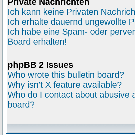
Private Nachrichten
Ich kann keine Privaten Nachric
Ich erhalte dauernd ungewollte P
Ich habe eine Spam- oder perve
Board erhalten!
phpBB 2 Issues
Who wrote this bulletin board?
Why isn't X feature available?
Who do I contact about abusive an
board?