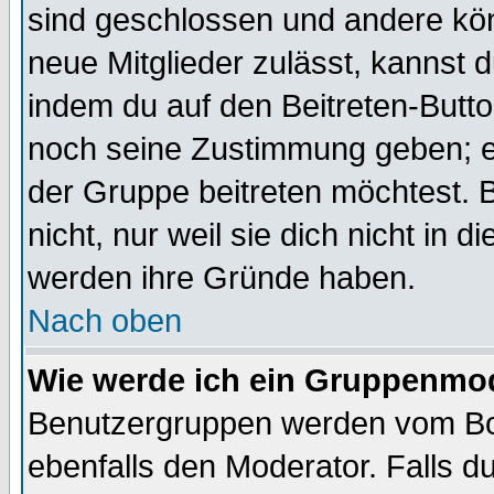
sind geschlossen und andere kön
neue Mitglieder zulässt, kannst d
indem du auf den Beitreten-Butt
noch seine Zustimmung geben; e
der Gruppe beitreten möchtest. 
nicht, nur weil sie dich nicht in
werden ihre Gründe haben.
Nach oben
Wie werde ich ein Gruppenmo
Benutzergruppen werden vom Boar
ebenfalls den Moderator. Falls du 