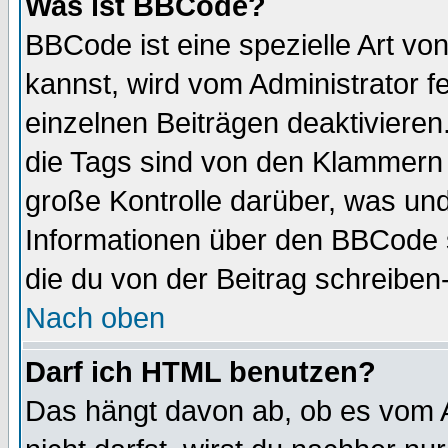
Was ist BBCode?
BBCode ist eine spezielle Art 
kannst, wird vom Administrator f
einzelnen Beiträgen deaktivieren
die Tags sind von den Klammern [
große Kontrolle darüber, was und
Informationen über den BBCode so
die du von der Beitrag schreiben
Nach oben
Darf ich HTML benutzen?
Das hängt davon ab, ob es vom Ad