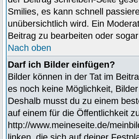
Smilies, es kann schnell passiere
unübersichtlich wird. Ein Modera
Beitrag zu bearbeiten oder sogar
Nach oben
Darf ich Bilder einfügen?
Bilder können in der Tat im Beitr
es noch keine Möglichkeit, Bilde
Deshalb musst du zu einem beste
auf einem für die Öffentlichkeit 
http://www.meineseite.de/meinbil
linken, die sich auf deiner Festp