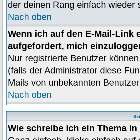
der deinen Rang einfach wieder 
Nach oben
Wenn ich auf den E-Mail-Link e
aufgefordert, mich einzulogge
Nur registrierte Benutzer könne
(falls der Administrator diese Fu
Mails von unbekannten Benutzer
Nach oben
Bei
Wie schreibe ich ein Thema in