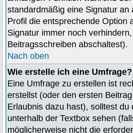
standardmäßig eine Signatur an 
Profil die entsprechende Option 
Signatur immer noch verhindern,
Beitragsschreiben abschaltest).
Nach oben
Wie erstelle ich eine Umfrage?
Eine Umfrage zu erstellen ist r
erstellst (oder den ersten Beitra
Erlaubnis dazu hast), solltest du
unterhalb der Textbox sehen (fall
möglicherweise nicht die erforder