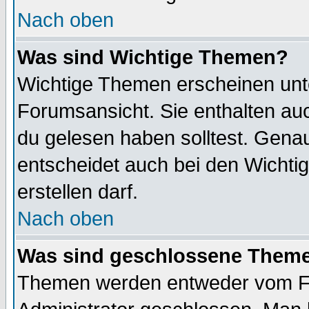
Nach oben
Was sind Wichtige Themen?
Wichtige Themen erscheinen unt
Forumsansicht. Sie enthalten auc
du gelesen haben solltest. Gena
entscheidet auch bei den Wichti
erstellen darf.
Nach oben
Was sind geschlossene Them
Themen werden entweder vom F