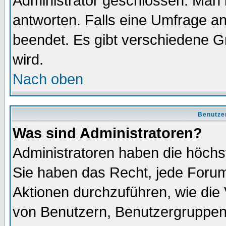
Administrator geschlossen. Man 
antworten. Falls eine Umfrage a
beendet. Es gibt verschiedene 
wird.
Nach oben
Benutze
Was sind Administratoren?
Administratoren haben die höch
Sie haben das Recht, jede Forum
Aktionen durchzuführen, wie di
von Benutzern, Benutzergruppen