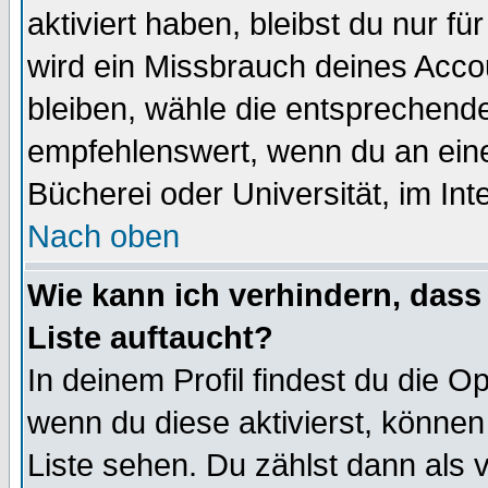
aktiviert haben, bleibst du nur f
wird ein Missbrauch deines Acco
bleiben, wähle die entsprechende
empfehlenswert, wenn du an einem
Bücherei oder Universität, im Int
Nach oben
Wie kann ich verhindern, dass 
Liste auftaucht?
In deinem Profil findest du die O
wenn du diese aktivierst, können
Liste sehen. Du zählst dann als 