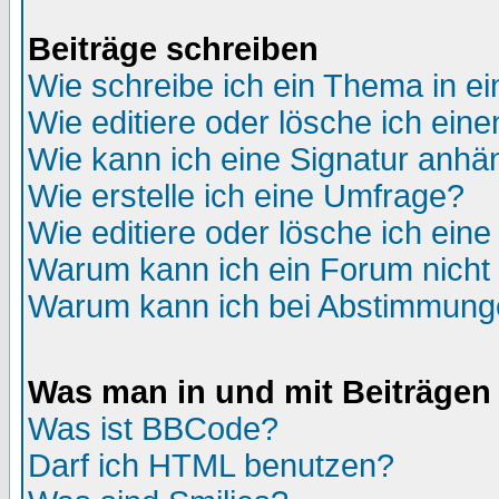
Beiträge schreiben
Wie schreibe ich ein Thema in e
Wie editiere oder lösche ich eine
Wie kann ich eine Signatur anh
Wie erstelle ich eine Umfrage?
Wie editiere oder lösche ich ein
Warum kann ich ein Forum nicht 
Warum kann ich bei Abstimmung
Was man in und mit Beiträgen
Was ist BBCode?
Darf ich HTML benutzen?