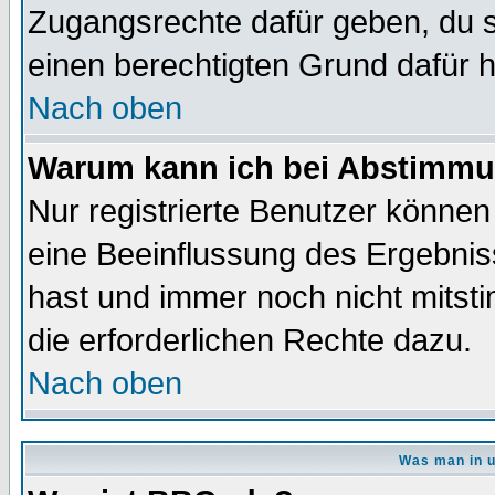
Zugangsrechte dafür geben, du so
einen berechtigten Grund dafür h
Nach oben
Warum kann ich bei Abstimmu
Nur registrierte Benutzer könne
eine Beeinflussung des Ergebnisse
hast und immer noch nicht mitsti
die erforderlichen Rechte dazu.
Nach oben
Was man in u