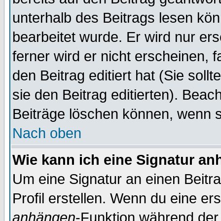
unterhalb des Beitrags lesen könn
bearbeitet wurde. Er wird nur er
ferner wird er nicht erscheinen, 
den Beitrag editiert hat (Sie sol
sie den Beitrag editierten). Bea
Beiträge löschen können, wenn s
Nach oben
Wie kann ich eine Signatur a
Um eine Signatur an einen Beitr
Profil erstellen. Wenn du eine erst
anhängen
-Funktion während der 