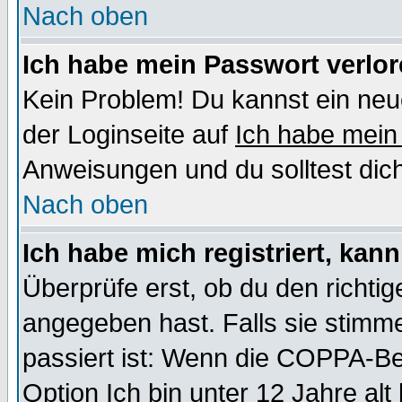
Nach oben
Ich habe mein Passwort verlor
Kein Problem! Du kannst ein neu
der Loginseite auf
Ich habe mein
Anweisungen und du solltest dic
Nach oben
Ich habe mich registriert, kan
Überprüfe erst, ob du den richt
angegeben hast. Falls sie stimme
passiert ist: Wenn die COPPA-Be
Option
Ich bin unter 12 Jahre alt