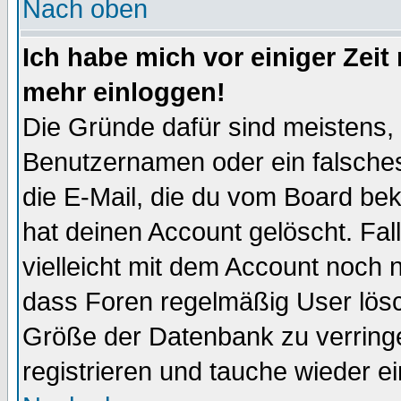
Nach oben
Ich habe mich vor einiger Zeit 
mehr einloggen!
Die Gründe dafür sind meistens,
Benutzernamen oder ein falsche
die E-Mail, die du vom Board be
hat deinen Account gelöscht. Falls
vielleicht mit dem Account noch n
dass Foren regelmäßig User lösc
Größe der Datenbank zu verringe
registrieren und tauche wieder ei