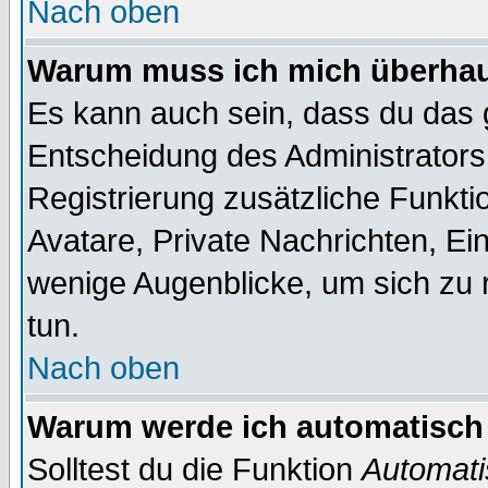
Nach oben
Warum muss ich mich überhaup
Es kann auch sein, dass du das g
Entscheidung des Administrators.
Registrierung zusätzliche Funktio
Avatare, Private Nachrichten, Ein
wenige Augenblicke, um sich zu re
tun.
Nach oben
Warum werde ich automatisch
Solltest du die Funktion
Automati