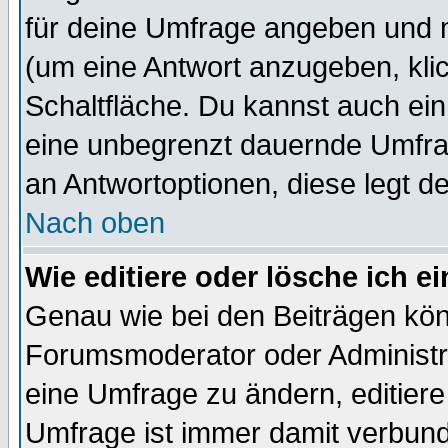
für deine Umfrage angeben und 
(um eine Antwort anzugeben, kli
Schaltfläche. Du kannst auch ein 
eine unbegrenzt dauernde Umfrag
an Antwortoptionen, diese legt de
Nach oben
Wie editiere oder lösche ich 
Genau wie bei den Beiträgen kö
Forumsmoderator oder Administra
eine Umfrage zu ändern, editiere
Umfrage ist immer damit verbun