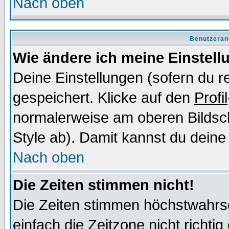
Nach oben
Benutzeran
Wie ändere ich meine Einstel
Deine Einstellungen (sofern du re
gespeichert. Klicke auf den
Profil
normalerweise am oberen Bildsc
Style ab). Damit kannst du deine
Nach oben
Die Zeiten stimmen nicht!
Die Zeiten stimmen höchstwahrsc
einfach die Zeitzone nicht richtig 