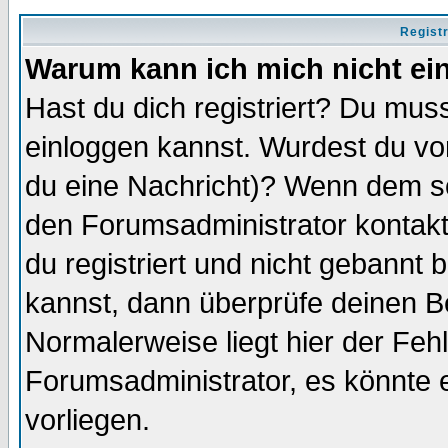
Regist
Warum kann ich mich nicht ei
Hast du dich registriert? Du muss
einloggen kannst. Wurdest du vo
du eine Nachricht)? Wenn dem so
den Forumsadministrator kontakt
du registriert und nicht gebannt 
kannst, dann überprüfe deinen 
Normalerweise liegt hier der Fehle
Forumsadministrator, es könnte e
vorliegen.