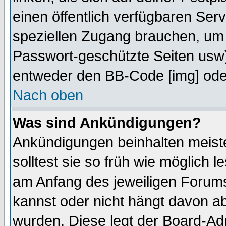
einen öffentlich verfügbaren Serv
speziellen Zugang brauchen, um 
Passwort-geschützte Seiten usw
entweder den BB-Code [img] oder
Nach oben
Was sind Ankündigungen?
Ankündigungen beinhalten meiste
solltest sie so früh wie möglich
am Anfang des jeweiligen Forum
kannst oder nicht hängt davon ab
wurden. Diese legt der Board-Adm