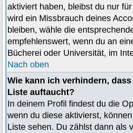
aktiviert haben, bleibst du nur f
wird ein Missbrauch deines Acco
bleiben, wähle die entsprechende
empfehlenswert, wenn du an einem
Bücherei oder Universität, im Int
Nach oben
Wie kann ich verhindern, dass 
Liste auftaucht?
In deinem Profil findest du die O
wenn du diese aktivierst, können
Liste sehen. Du zählst dann als 