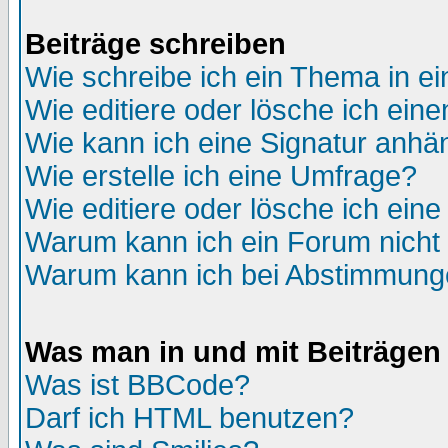
Beiträge schreiben
Wie schreibe ich ein Thema in e
Wie editiere oder lösche ich eine
Wie kann ich eine Signatur anh
Wie erstelle ich eine Umfrage?
Wie editiere oder lösche ich ein
Warum kann ich ein Forum nicht 
Warum kann ich bei Abstimmung
Was man in und mit Beiträgen
Was ist BBCode?
Darf ich HTML benutzen?