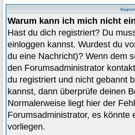
Regist
Warum kann ich mich nicht ei
Hast du dich registriert? Du muss
einloggen kannst. Wurdest du vo
du eine Nachricht)? Wenn dem so
den Forumsadministrator kontakt
du registriert und nicht gebannt 
kannst, dann überprüfe deinen 
Normalerweise liegt hier der Fehle
Forumsadministrator, es könnte e
vorliegen.