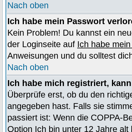
Nach oben
Ich habe mein Passwort verlor
Kein Problem! Du kannst ein neu
der Loginseite auf
Ich habe mein
Anweisungen und du solltest dic
Nach oben
Ich habe mich registriert, kan
Überprüfe erst, ob du den richt
angegeben hast. Falls sie stimme
passiert ist: Wenn die COPPA-Be
Option
Ich bin unter 12 Jahre alt