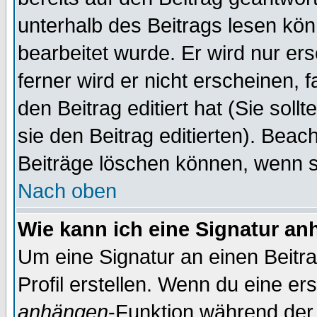
unterhalb des Beitrags lesen könn
bearbeitet wurde. Er wird nur er
ferner wird er nicht erscheinen, 
den Beitrag editiert hat (Sie sol
sie den Beitrag editierten). Bea
Beiträge löschen können, wenn s
Nach oben
Wie kann ich eine Signatur a
Um eine Signatur an einen Beitr
Profil erstellen. Wenn du eine erst
anhängen
-Funktion während der 