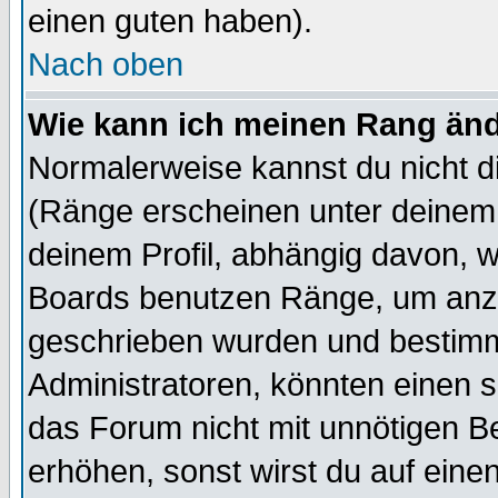
einen guten haben).
Nach oben
Wie kann ich meinen Rang än
Normalerweise kannst du nicht d
(Ränge erscheinen unter deine
deinem Profil, abhängig davon, w
Boards benutzen Ränge, um anzu
geschrieben wurden und bestimm
Administratoren, könnten einen s
das Forum nicht mit unnötigen B
erhöhen, sonst wirst du auf einen