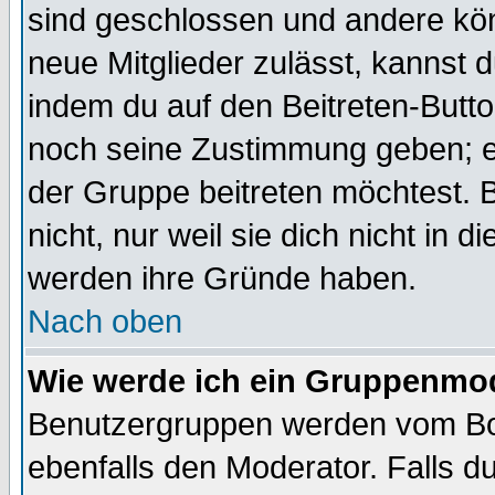
sind geschlossen und andere kön
neue Mitglieder zulässt, kannst d
indem du auf den Beitreten-Butt
noch seine Zustimmung geben; e
der Gruppe beitreten möchtest. 
nicht, nur weil sie dich nicht in
werden ihre Gründe haben.
Nach oben
Wie werde ich ein Gruppenmo
Benutzergruppen werden vom Boar
ebenfalls den Moderator. Falls du 