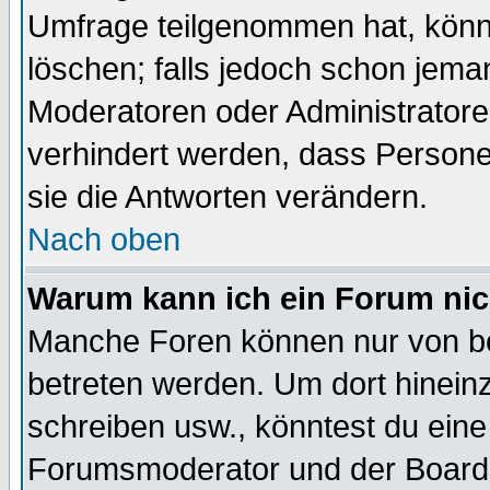
Umfrage teilgenommen hat, könn
löschen; falls jedoch schon jema
Moderatoren oder Administratoren
verhindert werden, dass Persone
sie die Antworten verändern.
Nach oben
Warum kann ich ein Forum nic
Manche Foren können nur von b
betreten werden. Um dort hinein
schreiben usw., könntest du eine
Forumsmoderator und der Boarda