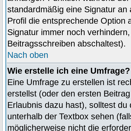
standardmäßig eine Signatur an 
Profil die entsprechende Option 
Signatur immer noch verhindern,
Beitragsschreiben abschaltest).
Nach oben
Wie erstelle ich eine Umfrage?
Eine Umfrage zu erstellen ist r
erstellst (oder den ersten Beitra
Erlaubnis dazu hast), solltest du
unterhalb der Textbox sehen (fall
möglicherweise nicht die erforder