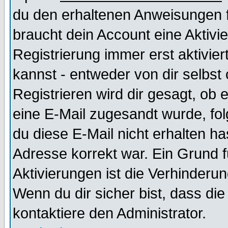
du den erhaltenen Anweisungen fol
braucht dein Account eine Aktivi
Registrierung immer erst aktivie
kannst - entweder von dir selbst
Registrieren wird dir gesagt, ob e
eine E-Mail zugesandt wurde, fol
du diese E-Mail nicht erhalten ha
Adresse korrekt war. Ein Grund 
Aktivierungen ist die Verhinder
Wenn du dir sicher bist, dass die
kontaktiere den Administrator.