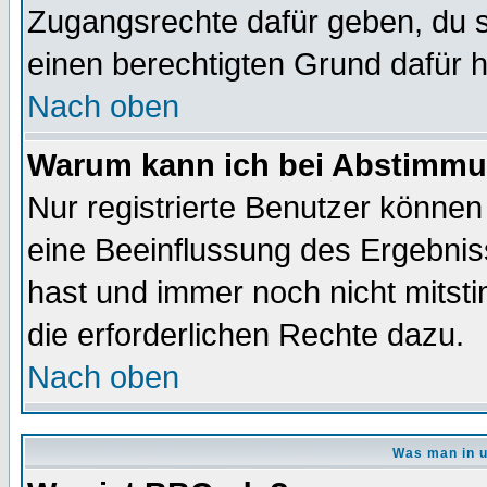
Zugangsrechte dafür geben, du so
einen berechtigten Grund dafür h
Nach oben
Warum kann ich bei Abstimmu
Nur registrierte Benutzer könne
eine Beeinflussung des Ergebnisse
hast und immer noch nicht mitsti
die erforderlichen Rechte dazu.
Nach oben
Was man in u