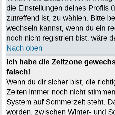
die Einstellungen deines Profils 
zutreffend ist, zu wählen. Bitte 
wechseln kannst, wenn du ein regis
noch nicht registriert bist, wäre 
Nach oben
Ich habe die Zeitzone gewechs
falsch!
Wenn du dir sicher bist, die rich
Zeiten immer noch nicht stimmen
System auf Sommerzeit steht. Da
worden, zwischen Winter- und S