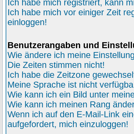
Ich habe mich registriert, kann m
Ich habe mich vor einiger Zeit re
einloggen!
Benutzerangaben und Einstel
Wie ändere ich meine Einstellun
Die Zeiten stimmen nicht!
Ich habe die Zeitzone gewechselt
Meine Sprache ist nicht verfügba
Wie kann ich ein Bild unter me
Wie kann ich meinen Rang ände
Wenn ich auf den E-Mail-Link ein
aufgefordert, mich einzuloggen!