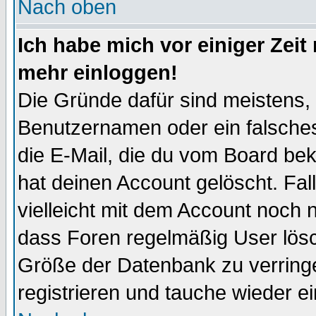
Nach oben
Ich habe mich vor einiger Zeit 
mehr einloggen!
Die Gründe dafür sind meistens,
Benutzernamen oder ein falsche
die E-Mail, die du vom Board be
hat deinen Account gelöscht. Falls
vielleicht mit dem Account noch n
dass Foren regelmäßig User lösc
Größe der Datenbank zu verringe
registrieren und tauche wieder ei