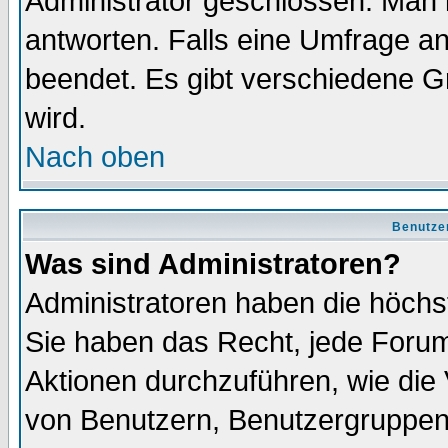
Administrator geschlossen. Man 
antworten. Falls eine Umfrage a
beendet. Es gibt verschiedene 
wird.
Nach oben
Benutze
Was sind Administratoren?
Administratoren haben die höch
Sie haben das Recht, jede Forum
Aktionen durchzuführen, wie di
von Benutzern, Benutzergruppen