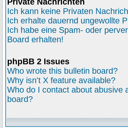
Private Nachrichten
Ich kann keine Privaten Nachric
Ich erhalte dauernd ungewollte P
Ich habe eine Spam- oder perve
Board erhalten!
phpBB 2 Issues
Who wrote this bulletin board?
Why isn't X feature available?
Who do I contact about abusive an
board?