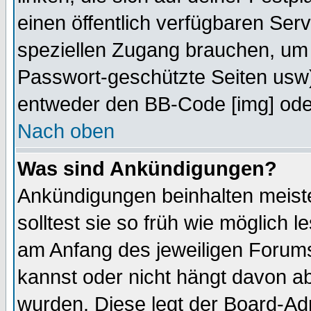
einen öffentlich verfügbaren Serv
speziellen Zugang brauchen, um 
Passwort-geschützte Seiten usw
entweder den BB-Code [img] oder
Nach oben
Was sind Ankündigungen?
Ankündigungen beinhalten meiste
solltest sie so früh wie möglich
am Anfang des jeweiligen Forum
kannst oder nicht hängt davon ab
wurden. Diese legt der Board-Adm