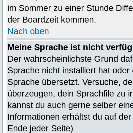
im Sommer zu einer Stunde Diff
der Boardzeit kommen.
Nach oben
Meine Sprache ist nicht verfüg
Der wahrscheinlichste Grund dafü
Sprache nicht installiert hat ode
Sprache übersetzt. Versuche, de
überzeugen, dein Sprachfile zu inst
kannst du auch gerne selber ein
Informationen erhältst du auf de
Ende jeder Seite)