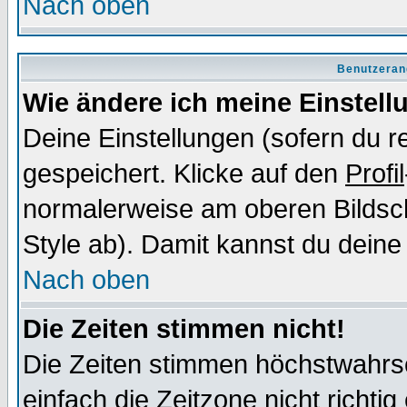
Nach oben
Benutzeran
Wie ändere ich meine Einstel
Deine Einstellungen (sofern du re
gespeichert. Klicke auf den
Profil
normalerweise am oberen Bildsc
Style ab). Damit kannst du deine
Nach oben
Die Zeiten stimmen nicht!
Die Zeiten stimmen höchstwahrsc
einfach die Zeitzone nicht richtig 