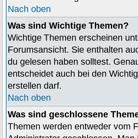
Nach oben
Was sind Wichtige Themen?
Wichtige Themen erscheinen unt
Forumsansicht. Sie enthalten auc
du gelesen haben solltest. Gena
entscheidet auch bei den Wichti
erstellen darf.
Nach oben
Was sind geschlossene Them
Themen werden entweder vom F