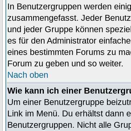
In Benutzergruppen werden einig
zusammengefasst. Jeder Benutz
und jeder Gruppe können speziell
es für den Administrator einfac
eines bestimmten Forums zu mach
Forum zu geben und so weiter.
Nach oben
Wie kann ich einer Benutzergr
Um einer Benutzergruppe beizutr
Link im Menü. Du erhältst dann e
Benutzergruppen. Nicht alle Gr