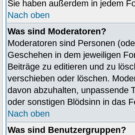
Sie haben außerdem in jedem Fo
Nach oben
Was sind Moderatoren?
Moderatoren sind Personen (oder
Geschehen in dem jeweiligen For
Beiträge zu editieren und zu lös
verschieben oder löschen. Mode
davon abzuhalten, unpassende T
oder sonstigen Blödsinn in das 
Nach oben
Was sind Benutzergruppen?