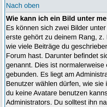
Nach oben
Wie kann ich ein Bild unter 
Es können sich zwei Bilder unt
erste gehört zu deinem Rang, z. 
wie viele Beiträge du geschriebe
Forum hast. Darunter befindet sic
genannt. Dies ist normalerweise
gebunden. Es liegt am Administra
Benutzer wählen dürfen, wie sie
du keine Avatare benutzen kanns
Administrators. Du solltest ihn 