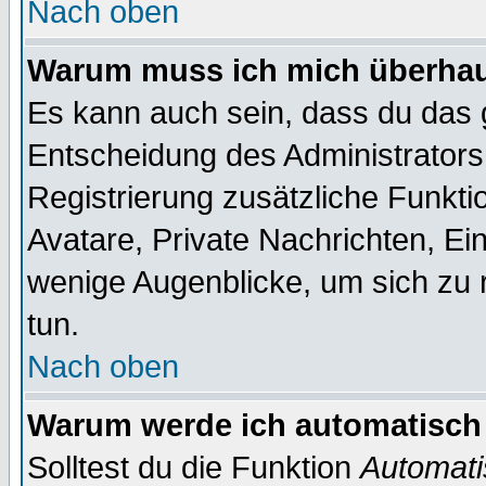
Nach oben
Warum muss ich mich überhaup
Es kann auch sein, dass du das g
Entscheidung des Administrators.
Registrierung zusätzliche Funktio
Avatare, Private Nachrichten, Ein
wenige Augenblicke, um sich zu re
tun.
Nach oben
Warum werde ich automatisch
Solltest du die Funktion
Automati