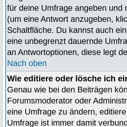
für deine Umfrage angeben und 
(um eine Antwort anzugeben, kli
Schaltfläche. Du kannst auch ein 
eine unbegrenzt dauernde Umfrag
an Antwortoptionen, diese legt de
Nach oben
Wie editiere oder lösche ich 
Genau wie bei den Beiträgen kö
Forumsmoderator oder Administra
eine Umfrage zu ändern, editiere
Umfrage ist immer damit verbun