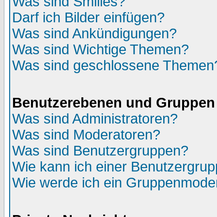
Was sind Smilies?
Darf ich Bilder einfügen?
Was sind Ankündigungen?
Was sind Wichtige Themen?
Was sind geschlossene Themen
Benutzerebenen und Gruppen
Was sind Administratoren?
Was sind Moderatoren?
Was sind Benutzergruppen?
Wie kann ich einer Benutzergrup
Wie werde ich ein Gruppenmode