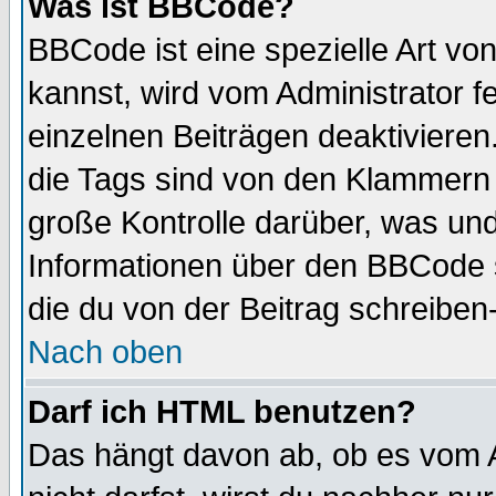
Was ist BBCode?
BBCode ist eine spezielle Art 
kannst, wird vom Administrator f
einzelnen Beiträgen deaktivieren
die Tags sind von den Klammern [
große Kontrolle darüber, was und
Informationen über den BBCode so
die du von der Beitrag schreiben
Nach oben
Darf ich HTML benutzen?
Das hängt davon ab, ob es vom Ad