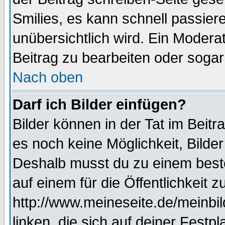
Smilies, es kann schnell passiere
unübersichtlich wird. Ein Modera
Beitrag zu bearbeiten oder sogar
Nach oben
Darf ich Bilder einfügen?
Bilder können in der Tat im Beitr
es noch keine Möglichkeit, Bilde
Deshalb musst du zu einem beste
auf einem für die Öffentlichkeit 
http://www.meineseite.de/meinbil
linken, die sich auf deiner Festp