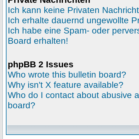
Ich kann keine Privaten Nachrich
Ich erhalte dauernd ungewollte Pr
Ich habe eine Spam- oder perve
Board erhalten!
phpBB 2 Issues
Who wrote this bulletin board?
Why isn't X feature available?
Who do I contact about abusive an
board?