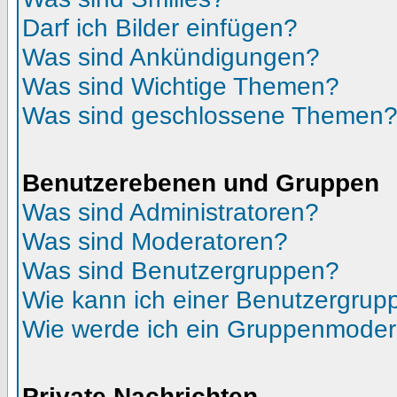
Darf ich Bilder einfügen?
Was sind Ankündigungen?
Was sind Wichtige Themen?
Was sind geschlossene Themen
Benutzerebenen und Gruppen
Was sind Administratoren?
Was sind Moderatoren?
Was sind Benutzergruppen?
Wie kann ich einer Benutzergrupp
Wie werde ich ein Gruppenmoder
Private Nachrichten