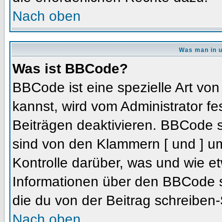
Nach oben
Was man in u
Was ist BBCode?
BBCode ist eine spezielle Art 
kannst, wird vom Administrator fe
Beiträgen deaktivieren. BBCode s
sind von den Klammern [ und ] um
Kontrolle darüber, was und wie et
Informationen über den BBCode so
die du von der Beitrag schreiben-
Nach oben