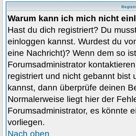
Regist
Warum kann ich mich nicht ein
Hast du dich registriert? Du musst
einloggen kannst. Wurdest du vom
eine Nachricht)? Wenn dem so ist
Forumsadministrator kontaktieren
registriert und nicht gebannt bis
kannst, dann überprüfe deinen 
Normalerweise liegt hier der Fehler
Forumsadministrator, es könnte e
vorliegen.
Nach oben