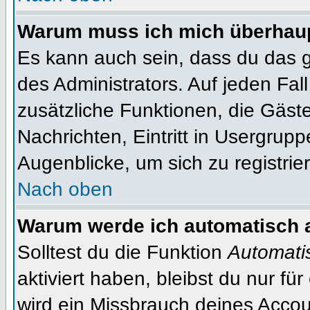
Warum muss ich mich überhaupt
Es kann auch sein, dass du das g
des Administrators. Auf jeden Fall
zusätzliche Funktionen, die Gäste
Nachrichten, Eintritt in Usergrup
Augenblicke, um sich zu registrier
Nach oben
Warum werde ich automatisch 
Solltest du die Funktion
Automati
aktiviert haben, bleibst du nur fü
wird ein Missbrauch deines Accou