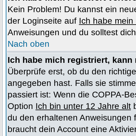
Kein Problem! Du kannst ein neue
der Loginseite auf
Ich habe mein
Anweisungen und du solltest dich
Nach oben
Ich habe mich registriert, kann
Überprüfe erst, ob du den richt
angegeben hast. Falls sie stimme
passiert ist: Wenn die COPPA-Bes
Option
Ich bin unter 12 Jahre alt
b
du den erhaltenen Anweisungen folg
braucht dein Account eine Aktivi