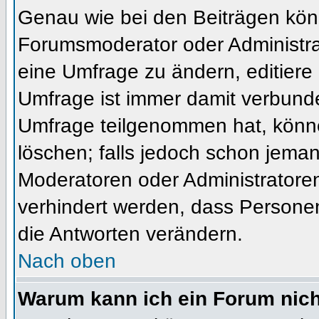
Genau wie bei den Beiträgen kön
Forumsmoderator oder Administrat
eine Umfrage zu ändern, editiere
Umfrage ist immer damit verbund
Umfrage teilgenommen hat, könne
löschen; falls jedoch schon jema
Moderatoren oder Administratoren 
verhindert werden, dass Personen
die Antworten verändern.
Nach oben
Warum kann ich ein Forum nich