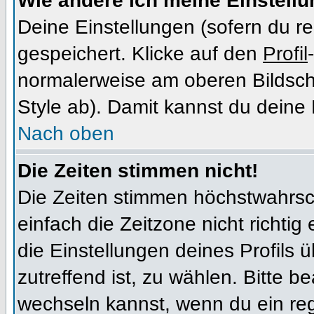
Wie ändere ich meine Einstell
Deine Einstellungen (sofern du re
gespeichert. Klicke auf den
Profil
normalerweise am oberen Bildsch
Style ab). Damit kannst du deine
Nach oben
Die Zeiten stimmen nicht!
Die Zeiten stimmen höchstwahrsch
einfach die Zeitzone nicht richtig e
die Einstellungen deines Profils ü
zutreffend ist, zu wählen. Bitte b
wechseln kannst, wenn du ein regis