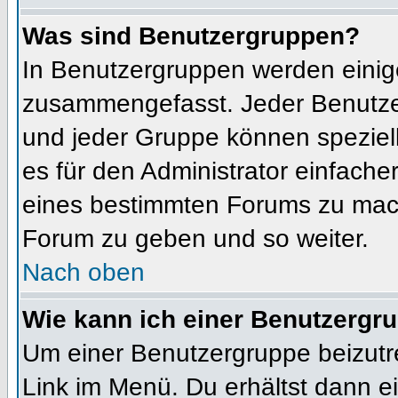
Was sind Benutzergruppen?
In Benutzergruppen werden einig
zusammengefasst. Jeder Benutz
und jeder Gruppe können speziell
es für den Administrator einfach
eines bestimmten Forums zu mach
Forum zu geben und so weiter.
Nach oben
Wie kann ich einer Benutzergru
Um einer Benutzergruppe beizutr
Link im Menü. Du erhältst dann ei