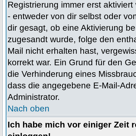
Registrierung immer erst aktivier
- entweder von dir selbst oder vo
dir gesagt, ob eine Aktivierung ben
zugesandt wurde, folge den entha
Mail nicht erhalten hast, vergewi
korrekt war. Ein Grund für den G
die Verhinderung eines Missbrauc
dass die angegebene E-Mail-Adress
Administrator.
Nach oben
Ich habe mich vor einiger Zeit 