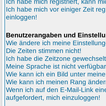
Ich habe mich registriert, kann mi
Ich habe mich vor einiger Zeit reg
einloggen!
Benutzerangaben und Einstell
Wie ändere ich meine Einstellun
Die Zeiten stimmen nicht!
Ich habe die Zeitzone gewechselt 
Meine Sprache ist nicht verfügbar
Wie kann ich ein Bild unter me
Wie kann ich meinen Rang ände
Wenn ich auf den E-Mail-Link ein
aufgefordert, mich einzuloggen!