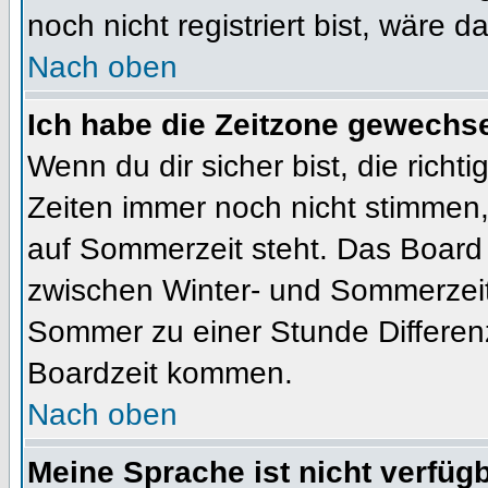
noch nicht registriert bist, wäre d
Nach oben
Ich habe die Zeitzone gewechsel
Wenn du dir sicher bist, die rich
Zeiten immer noch nicht stimmen
auf Sommerzeit steht. Das Board 
zwischen Winter- und Sommerzeit
Sommer zu einer Stunde Differen
Boardzeit kommen.
Nach oben
Meine Sprache ist nicht verfügb