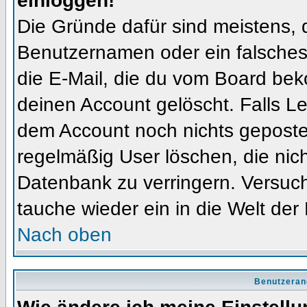
einloggen!
Die Gründe dafür sind meistens, 
Benutzernamen oder ein falsches
die E-Mail, die du vom Board bek
deinen Account gelöscht. Falls Letz
dem Account noch nichts gepostet
regelmäßig User löschen, die nic
Datenbank zu verringern. Versuch
tauche wieder ein in die Welt der
Nach oben
Benutzeran