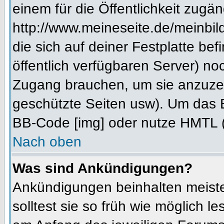
einem für die Öffentlichkeit zugän
http://www.meineseite.de/meinbild
die sich auf deiner Festplatte be
öffentlich verfügbaren Server) noc
Zugang brauchen, um sie anzuzei
geschützte Seiten usw). Um das 
BB-Code [img] oder nutze HMTL (s
Nach oben
Was sind Ankündigungen?
Ankündigungen beinhalten meiste
solltest sie so früh wie möglich