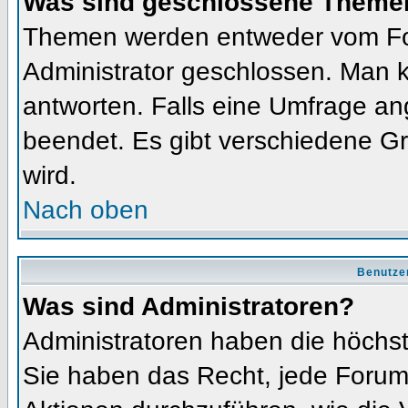
Was sind geschlossene Theme
Themen werden entweder vom Fo
Administrator geschlossen. Man k
antworten. Falls eine Umfrage an
beendet. Es gibt verschiedene 
wird.
Nach oben
Benutze
Was sind Administratoren?
Administratoren haben die höchs
Sie haben das Recht, jede Forums