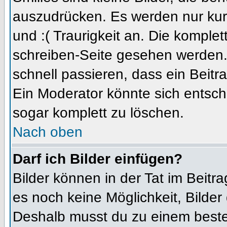
auszudrücken. Es werden nur kurz
und :( Traurigkeit an. Die komplet
schreiben-Seite gesehen werden. 
schnell passieren, dass ein Beitra
Ein Moderator könnte sich entsch
sogar komplett zu löschen.
Nach oben
Darf ich Bilder einfügen?
Bilder können in der Tat im Beitra
es noch keine Möglichkeit, Bilder
Deshalb musst du zu einem besteh