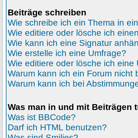
Beiträge schreiben
Wie schreibe ich ein Thema in e
Wie editiere oder lösche ich eine
Wie kann ich eine Signatur anhä
Wie erstelle ich eine Umfrage?
Wie editiere oder lösche ich ein
Warum kann ich ein Forum nicht 
Warum kann ich bei Abstimmunge
Was man in und mit Beiträgen 
Was ist BBCode?
Darf ich HTML benutzen?
Was sind Smilies?