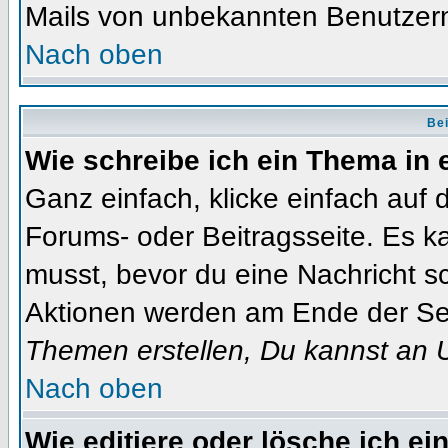
Mails von unbekannten Benutzer
Nach oben
Bei
Wie schreibe ich ein Thema in
Ganz einfach, klicke einfach auf
Forums- oder Beitragsseite. Es ka
musst, bevor du eine Nachricht s
Aktionen werden am Ende der Seit
Themen erstellen, Du kannst an 
Nach oben
Wie editiere oder lösche ich ei