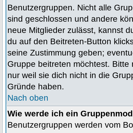
Benutzergruppen. Nicht alle Gr
sind geschlossen und andere könn
neue Mitglieder zulässt, kannst d
du auf den Beitreten-Button kli
seine Zustimmung geben; eventue
Gruppe beitreten möchtest. Bitte
nur weil sie dich nicht in die Gr
Gründe haben.
Nach oben
Wie werde ich ein Gruppenmod
Benutzergruppen werden vom Board