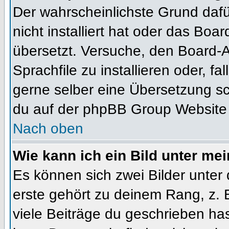
Der wahrscheinlichste Grund dafür
nicht installiert hat oder das Bo
übersetzt. Versuche, den Board-
Sprachfile zu installieren oder, fal
gerne selber eine Übersetzung sc
du auf der phpBB Group Website (
Nach oben
Wie kann ich ein Bild unter m
Es können sich zwei Bilder unte
erste gehört zu deinem Rang, z. 
viele Beiträge du geschrieben ha