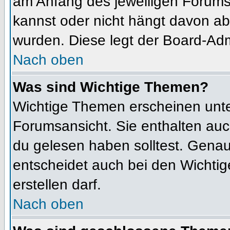
am Anfang des jeweiligen Forum
kannst oder nicht hängt davon ab
wurden. Diese legt der Board-Admi
Nach oben
Was sind Wichtige Themen?
Wichtige Themen erscheinen unte
Forumsansicht. Sie enthalten auc
du gelesen haben solltest. Gena
entscheidet auch bei den Wichtig
erstellen darf.
Nach oben