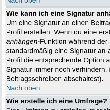
Nach oben
Wie kann ich eine Signatur an
Um eine Signatur an einen Beitr
Profil erstellen. Wenn du eine erst
anhängen
-Funktion während der 
standardmäßig eine Signatur an 
Profil die entsprechende Option 
Signatur immer noch verhindern, 
Beitragsschreiben abschaltest).
Nach oben
Wie erstelle ich eine Umfrage?