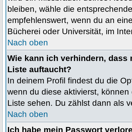
bleiben, wähle die entsprechende 
empfehlenswert, wenn du an einem
Bücherei oder Universität, im Int
Nach oben
Wie kann ich verhindern, dass m
Liste auftaucht?
In deinem Profil findest du die O
wenn du diese aktivierst, können 
Liste sehen. Du zählst dann als v
Nach oben
Ich habe mein Passwort verlor