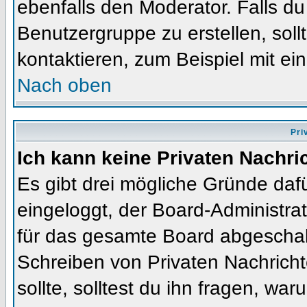
ebenfalls den Moderator. Falls du 
Benutzergruppe zu erstellen, soll
kontaktieren, zum Beispiel mit ein
Nach oben
Pri
Ich kann keine Privaten Nachri
Es gibt drei mögliche Gründe dafür
eingeloggt, der Board-Administra
für das gesamte Board abgeschalt
Schreiben von Privaten Nachrichte
sollte, solltest du ihn fragen, war