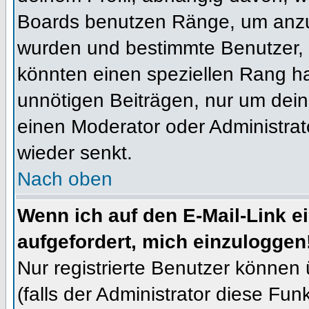
Boards benutzen Ränge, um anzuz
wurden und bestimmte Benutzer, 
könnten einen speziellen Rang ha
unnötigen Beiträgen, nur um dein
einen Moderator oder Administrat
wieder senkt.
Nach oben
Wenn ich auf den E-Mail-Link e
aufgefordert, mich einzuloggen
Nur registrierte Benutzer können
(falls der Administrator diese Fun