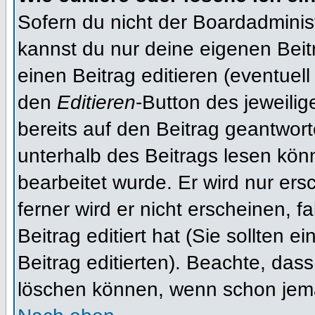
Sofern du nicht der Boardadminis
kannst du nur deine eigenen Beit
einen Beitrag editieren (eventuell
den
Editieren
-Button des jeweilig
bereits auf den Beitrag geantwort
unterhalb des Beitrags lesen könn
bearbeitet wurde. Er wird nur er
ferner wird er nicht erscheinen, f
Beitrag editiert hat (Sie sollten 
Beitrag editierten). Beachte, das
löschen können, wenn schon jema