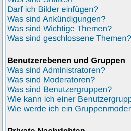
Darf ich Bilder einfügen?
Was sind Ankündigungen?
Was sind Wichtige Themen?
Was sind geschlossene Themen
Benutzerebenen und Gruppen
Was sind Administratoren?
Was sind Moderatoren?
Was sind Benutzergruppen?
Wie kann ich einer Benutzergrupp
Wie werde ich ein Gruppenmoder
Private Nachrichten