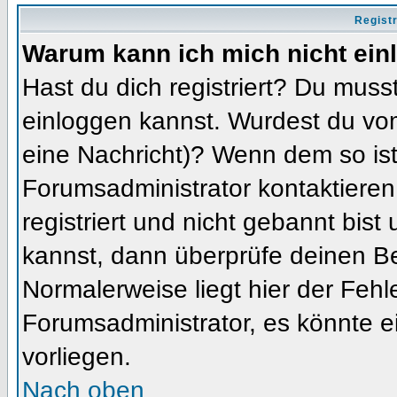
Regist
Warum kann ich mich nicht ein
Hast du dich registriert? Du musst
einloggen kannst. Wurdest du vom
eine Nachricht)? Wenn dem so ist
Forumsadministrator kontaktieren
registriert und nicht gebannt bis
kannst, dann überprüfe deinen 
Normalerweise liegt hier der Fehler
Forumsadministrator, es könnte e
vorliegen.
Nach oben