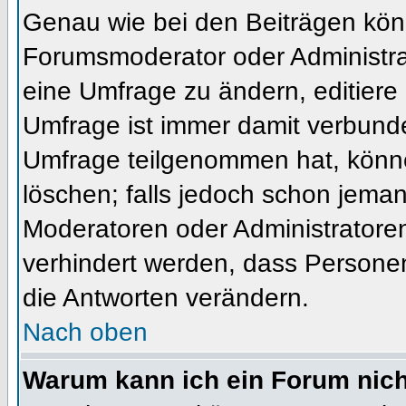
Genau wie bei den Beiträgen kön
Forumsmoderator oder Administrat
eine Umfrage zu ändern, editiere
Umfrage ist immer damit verbund
Umfrage teilgenommen hat, könne
löschen; falls jedoch schon jema
Moderatoren oder Administratoren 
verhindert werden, dass Personen
die Antworten verändern.
Nach oben
Warum kann ich ein Forum nich