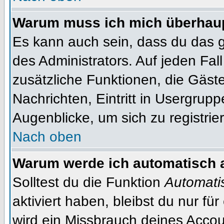
Warum muss ich mich überhaupt
Es kann auch sein, dass du das g
des Administrators. Auf jeden Fall
zusätzliche Funktionen, die Gäste
Nachrichten, Eintritt in Usergrup
Augenblicke, um sich zu registrier
Nach oben
Warum werde ich automatisch 
Solltest du die Funktion
Automati
aktiviert haben, bleibst du nur fü
wird ein Missbrauch deines Accou