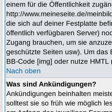
einem für die Öffentlichkeit zugän
http://www.meineseite.de/meinbild
die sich auf deiner Festplatte be
öffentlich verfügbaren Server) noc
Zugang brauchen, um sie anzuzei
geschützte Seiten usw). Um das 
BB-Code [img] oder nutze HMTL (s
Nach oben
Was sind Ankündigungen?
Ankündigungen beinhalten meiste
solltest sie so früh wie möglich