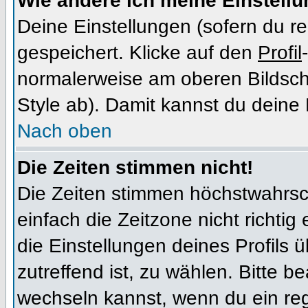
Wie ändere ich meine Einstell
Deine Einstellungen (sofern du re
gespeichert. Klicke auf den
Profil
normalerweise am oberen Bildsch
Style ab). Damit kannst du deine
Nach oben
Die Zeiten stimmen nicht!
Die Zeiten stimmen höchstwahrsch
einfach die Zeitzone nicht richtig e
die Einstellungen deines Profils ü
zutreffend ist, zu wählen. Bitte b
wechseln kannst, wenn du ein regis