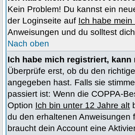
Kein Problem! Du kannst ein neue
der Loginseite auf
Ich habe mein
Anweisungen und du solltest dich
Nach oben
Ich habe mich registriert, kann
Überprüfe erst, ob du den richt
angegeben hast. Falls sie stimme
passiert ist: Wenn die COPPA-Bes
Option
Ich bin unter 12 Jahre alt
b
du den erhaltenen Anweisungen folg
braucht dein Account eine Aktivi