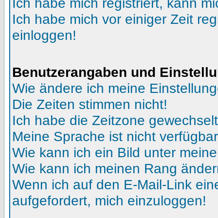
Ich habe mich registriert, kann mi
Ich habe mich vor einiger Zeit reg
einloggen!
Benutzerangaben und Einstell
Wie ändere ich meine Einstellun
Die Zeiten stimmen nicht!
Ich habe die Zeitzone gewechselt 
Meine Sprache ist nicht verfügbar
Wie kann ich ein Bild unter me
Wie kann ich meinen Rang ände
Wenn ich auf den E-Mail-Link ein
aufgefordert, mich einzuloggen!