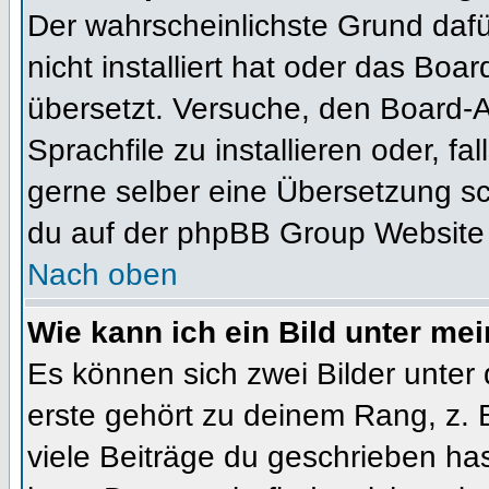
Der wahrscheinlichste Grund dafür
nicht installiert hat oder das Bo
übersetzt. Versuche, den Board-
Sprachfile zu installieren oder, fal
gerne selber eine Übersetzung sc
du auf der phpBB Group Website (
Nach oben
Wie kann ich ein Bild unter m
Es können sich zwei Bilder unte
erste gehört zu deinem Rang, z. 
viele Beiträge du geschrieben ha