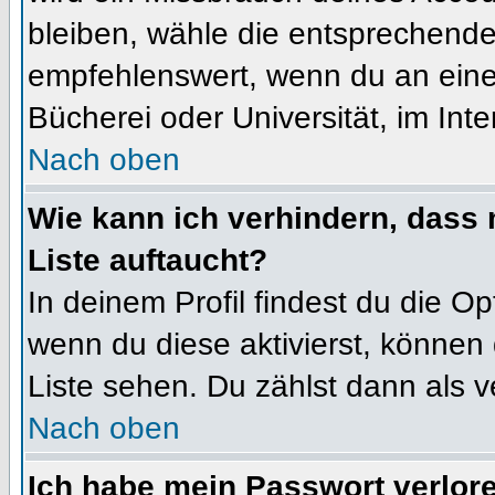
bleiben, wähle die entsprechende 
empfehlenswert, wenn du an einem
Bücherei oder Universität, im Int
Nach oben
Wie kann ich verhindern, dass m
Liste auftaucht?
In deinem Profil findest du die O
wenn du diese aktivierst, können 
Liste sehen. Du zählst dann als v
Nach oben
Ich habe mein Passwort verlor