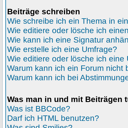
Beiträge schreiben
Wie schreibe ich ein Thema in e
Wie editiere oder lösche ich eine
Wie kann ich eine Signatur anhä
Wie erstelle ich eine Umfrage?
Wie editiere oder lösche ich ein
Warum kann ich ein Forum nicht 
Warum kann ich bei Abstimmunge
Was man in und mit Beiträgen 
Was ist BBCode?
Darf ich HTML benutzen?
Was sind Smilies?