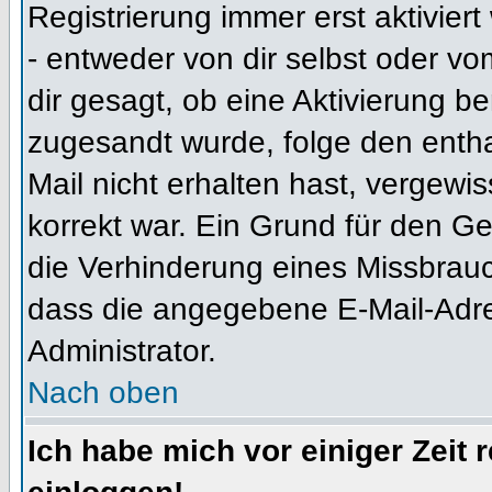
Registrierung immer erst aktivier
- entweder von dir selbst oder vo
dir gesagt, ob eine Aktivierung ben
zugesandt wurde, folge den entha
Mail nicht erhalten hast, vergewi
korrekt war. Ein Grund für den G
die Verhinderung eines Missbrauc
dass die angegebene E-Mail-Adress
Administrator.
Nach oben
Ich habe mich vor einiger Zeit 