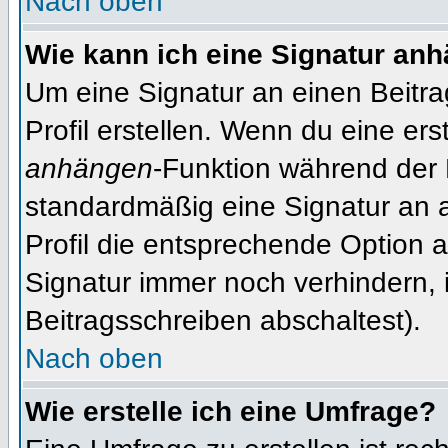
Nach oben
Wie kann ich eine Signatur an
Um eine Signatur an einen Beitr
Profil erstellen. Wenn du eine erst
anhängen
-Funktion während der 
standardmäßig eine Signatur an 
Profil die entsprechende Option 
Signatur immer noch verhindern, 
Beitragsschreiben abschaltest).
Nach oben
Wie erstelle ich eine Umfrage?