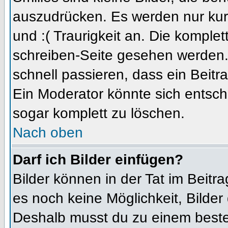
auszudrücken. Es werden nur kurz
und :( Traurigkeit an. Die komplet
schreiben-Seite gesehen werden. 
schnell passieren, dass ein Beitra
Ein Moderator könnte sich entsch
sogar komplett zu löschen.
Nach oben
Darf ich Bilder einfügen?
Bilder können in der Tat im Beitra
es noch keine Möglichkeit, Bilder
Deshalb musst du zu einem besteh