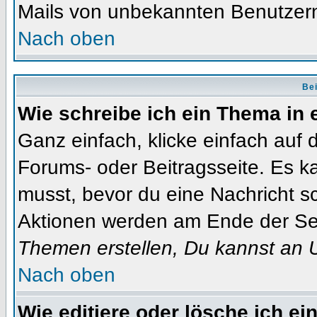
Mails von unbekannten Benutzer
Nach oben
Bei
Wie schreibe ich ein Thema in
Ganz einfach, klicke einfach auf
Forums- oder Beitragsseite. Es ka
musst, bevor du eine Nachricht s
Aktionen werden am Ende der Seit
Themen erstellen, Du kannst an 
Nach oben
Wie editiere oder lösche ich ei