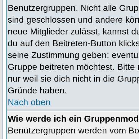
Benutzergruppen. Nicht alle Gr
sind geschlossen und andere könn
neue Mitglieder zulässt, kannst d
du auf den Beitreten-Button kli
seine Zustimmung geben; eventue
Gruppe beitreten möchtest. Bitte
nur weil sie dich nicht in die Gr
Gründe haben.
Nach oben
Wie werde ich ein Gruppenmod
Benutzergruppen werden vom Board