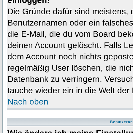
einloggen!
Die Gründe dafür sind meistens, 
Benutzernamen oder ein falsches
die E-Mail, die du vom Board bek
deinen Account gelöscht. Falls Letz
dem Account noch nichts gepostet
regelmäßig User löschen, die nic
Datenbank zu verringern. Versuch
tauche wieder ein in die Welt der
Nach oben
Benutzeran