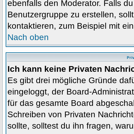
ebenfalls den Moderator. Falls du 
Benutzergruppe zu erstellen, soll
kontaktieren, zum Beispiel mit ein
Nach oben
Pri
Ich kann keine Privaten Nachri
Es gibt drei mögliche Gründe dafür
eingeloggt, der Board-Administra
für das gesamte Board abgeschalt
Schreiben von Privaten Nachrichte
sollte, solltest du ihn fragen, war