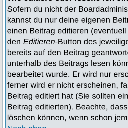
Sofern du nicht der Boardadminis
kannst du nur deine eigenen Beit
einen Beitrag editieren (eventuell
den
Editieren
-Button des jeweilig
bereits auf den Beitrag geantwort
unterhalb des Beitrags lesen könn
bearbeitet wurde. Er wird nur er
ferner wird er nicht erscheinen, f
Beitrag editiert hat (Sie sollten 
Beitrag editierten). Beachte, das
löschen können, wenn schon jema