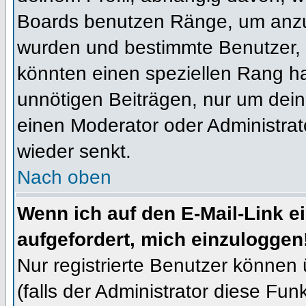
Boards benutzen Ränge, um anzuz
wurden und bestimmte Benutzer, 
könnten einen speziellen Rang ha
unnötigen Beiträgen, nur um dein
einen Moderator oder Administrat
wieder senkt.
Nach oben
Wenn ich auf den E-Mail-Link e
aufgefordert, mich einzuloggen
Nur registrierte Benutzer können
(falls der Administrator diese Fun