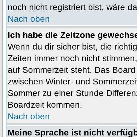
noch nicht registriert bist, wäre d
Nach oben
Ich habe die Zeitzone gewechsel
Wenn du dir sicher bist, die rich
Zeiten immer noch nicht stimmen
auf Sommerzeit steht. Das Board 
zwischen Winter- und Sommerzeit
Sommer zu einer Stunde Differen
Boardzeit kommen.
Nach oben
Meine Sprache ist nicht verfügb