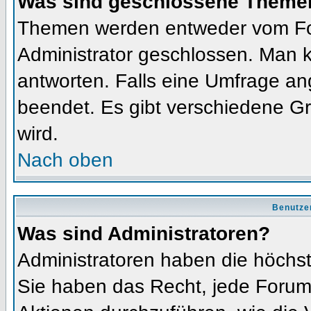
Was sind geschlossene Theme
Themen werden entweder vom Fo
Administrator geschlossen. Man k
antworten. Falls eine Umfrage an
beendet. Es gibt verschiedene 
wird.
Nach oben
Benutze
Was sind Administratoren?
Administratoren haben die höchs
Sie haben das Recht, jede Forums