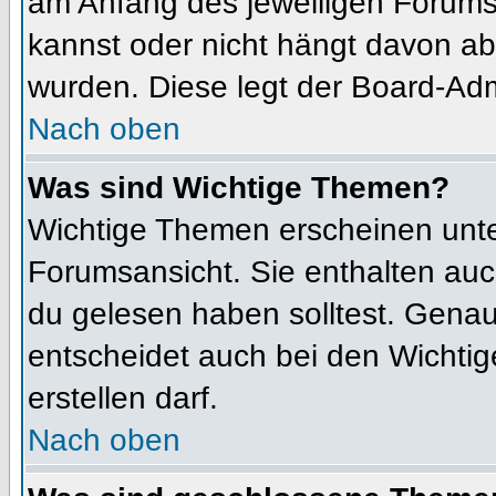
am Anfang des jeweiligen Forum
kannst oder nicht hängt davon ab
wurden. Diese legt der Board-Admi
Nach oben
Was sind Wichtige Themen?
Wichtige Themen erscheinen unte
Forumsansicht. Sie enthalten auc
du gelesen haben solltest. Gena
entscheidet auch bei den Wichtig
erstellen darf.
Nach oben