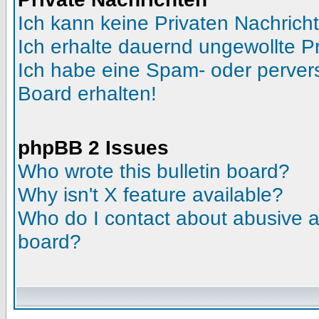
Ich kann keine Privaten Nachrich
Ich erhalte dauernd ungewollte Pr
Ich habe eine Spam- oder perve
Board erhalten!
phpBB 2 Issues
Who wrote this bulletin board?
Why isn't X feature available?
Who do I contact about abusive an
board?