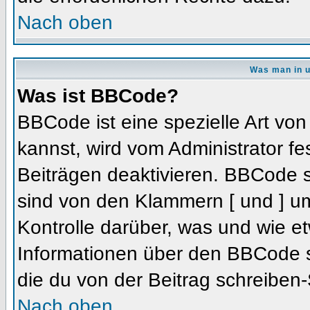
Nach oben
Was man in u
Was ist BBCode?
BBCode ist eine spezielle Art 
kannst, wird vom Administrator fe
Beiträgen deaktivieren. BBCode s
sind von den Klammern [ und ] um
Kontrolle darüber, was und wie et
Informationen über den BBCode so
die du von der Beitrag schreiben-
Nach oben