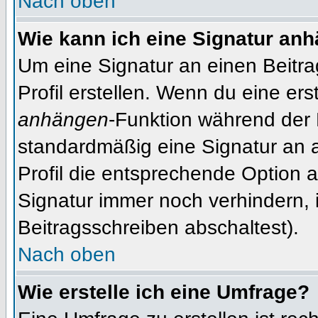
Nach oben
Wie kann ich eine Signatur an
Um eine Signatur an einen Beitr
Profil erstellen. Wenn du eine erst
anhängen
-Funktion während der 
standardmäßig eine Signatur an 
Profil die entsprechende Option 
Signatur immer noch verhindern, 
Beitragsschreiben abschaltest).
Nach oben
Wie erstelle ich eine Umfrage?