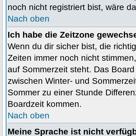
noch nicht registriert bist, wäre d
Nach oben
Ich habe die Zeitzone gewechsel
Wenn du dir sicher bist, die rich
Zeiten immer noch nicht stimmen
auf Sommerzeit steht. Das Board 
zwischen Winter- und Sommerzeit
Sommer zu einer Stunde Differen
Boardzeit kommen.
Nach oben
Meine Sprache ist nicht verfügb