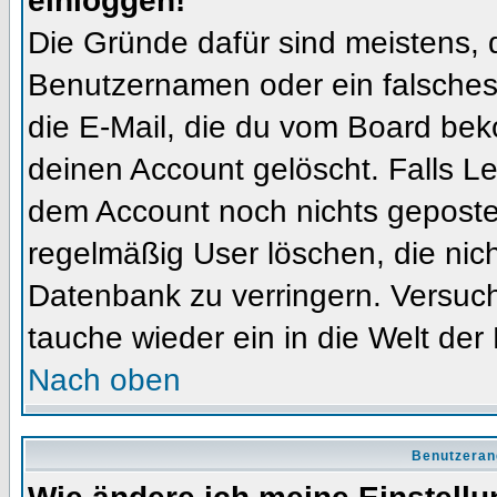
einloggen!
Die Gründe dafür sind meistens, 
Benutzernamen oder ein falsches
die E-Mail, die du vom Board bek
deinen Account gelöscht. Falls Letz
dem Account noch nichts gepostet
regelmäßig User löschen, die nic
Datenbank zu verringern. Versuch
tauche wieder ein in die Welt der
Nach oben
Benutzeran