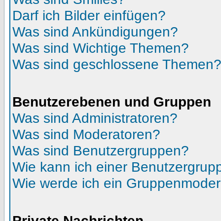
Darf ich Bilder einfügen?
Was sind Ankündigungen?
Was sind Wichtige Themen?
Was sind geschlossene Themen
Benutzerebenen und Gruppen
Was sind Administratoren?
Was sind Moderatoren?
Was sind Benutzergruppen?
Wie kann ich einer Benutzergrupp
Wie werde ich ein Gruppenmoder
Private Nachrichten