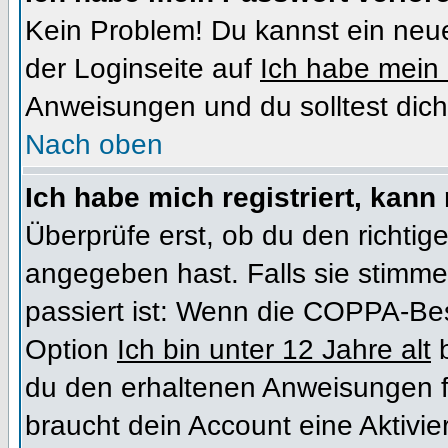
Kein Problem! Du kannst ein neue
der Loginseite auf
Ich habe mein
Anweisungen und du solltest dich
Nach oben
Ich habe mich registriert, kann
Überprüfe erst, ob du den richt
angegeben hast. Falls sie stimme
passiert ist: Wenn die COPPA-Bes
Option
Ich bin unter 12 Jahre alt
b
du den erhaltenen Anweisungen folg
braucht dein Account eine Aktivi