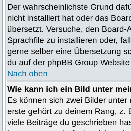
Der wahrscheinlichste Grund dafür
nicht installiert hat oder das Bo
übersetzt. Versuche, den Board-
Sprachfile zu installieren oder, fal
gerne selber eine Übersetzung sc
du auf der phpBB Group Website (
Nach oben
Wie kann ich ein Bild unter m
Es können sich zwei Bilder unte
erste gehört zu deinem Rang, z. 
viele Beiträge du geschrieben ha