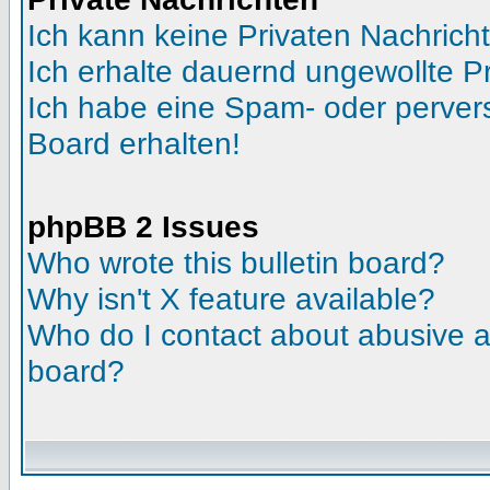
Ich kann keine Privaten Nachrich
Ich erhalte dauernd ungewollte Pr
Ich habe eine Spam- oder perve
Board erhalten!
phpBB 2 Issues
Who wrote this bulletin board?
Why isn't X feature available?
Who do I contact about abusive an
board?