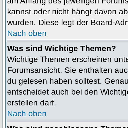
am Anfang des jeweiligen Forum
kannst oder nicht hängt davon ab
wurden. Diese legt der Board-Admi
Nach oben
Was sind Wichtige Themen?
Wichtige Themen erscheinen unte
Forumsansicht. Sie enthalten auc
du gelesen haben solltest. Gena
entscheidet auch bei den Wichtig
erstellen darf.
Nach oben