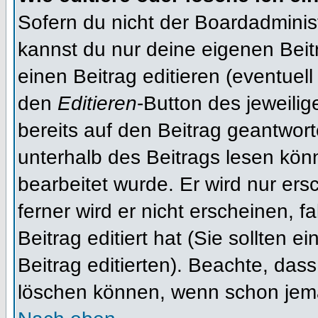
Sofern du nicht der Boardadminis
kannst du nur deine eigenen Beit
einen Beitrag editieren (eventuell
den
Editieren
-Button des jeweilig
bereits auf den Beitrag geantwort
unterhalb des Beitrags lesen könn
bearbeitet wurde. Er wird nur er
ferner wird er nicht erscheinen, f
Beitrag editiert hat (Sie sollten 
Beitrag editierten). Beachte, das
löschen können, wenn schon jema