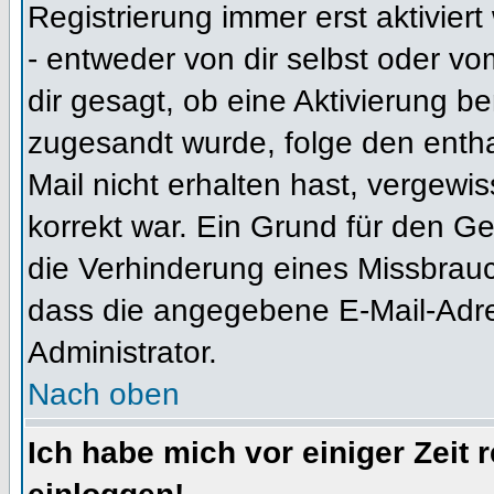
Registrierung immer erst aktivier
- entweder von dir selbst oder vo
dir gesagt, ob eine Aktivierung ben
zugesandt wurde, folge den entha
Mail nicht erhalten hast, vergewi
korrekt war. Ein Grund für den G
die Verhinderung eines Missbrauc
dass die angegebene E-Mail-Adress
Administrator.
Nach oben
Ich habe mich vor einiger Zeit 