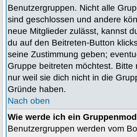
Benutzergruppen. Nicht alle Gr
sind geschlossen und andere könn
neue Mitglieder zulässt, kannst d
du auf den Beitreten-Button kli
seine Zustimmung geben; eventue
Gruppe beitreten möchtest. Bitte
nur weil sie dich nicht in die Gr
Gründe haben.
Nach oben
Wie werde ich ein Gruppenmod
Benutzergruppen werden vom Board