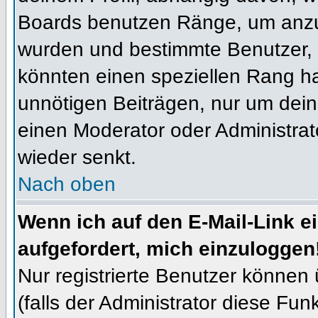
Boards benutzen Ränge, um anzuz
wurden und bestimmte Benutzer, 
könnten einen speziellen Rang ha
unnötigen Beiträgen, nur um dein
einen Moderator oder Administrat
wieder senkt.
Nach oben
Wenn ich auf den E-Mail-Link e
aufgefordert, mich einzuloggen
Nur registrierte Benutzer können
(falls der Administrator diese Fun