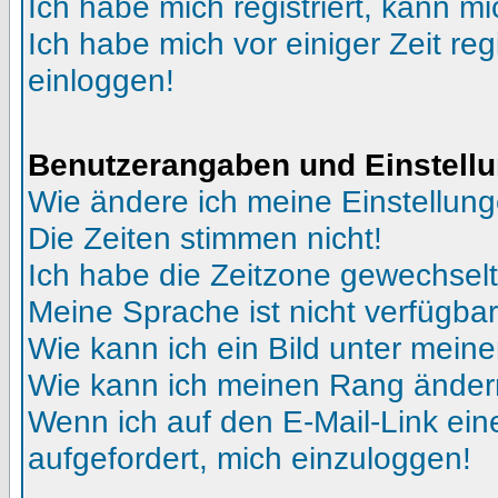
Ich habe mich registriert, kann mi
Ich habe mich vor einiger Zeit reg
einloggen!
Benutzerangaben und Einstell
Wie ändere ich meine Einstellun
Die Zeiten stimmen nicht!
Ich habe die Zeitzone gewechselt 
Meine Sprache ist nicht verfügbar
Wie kann ich ein Bild unter me
Wie kann ich meinen Rang ände
Wenn ich auf den E-Mail-Link ein
aufgefordert, mich einzuloggen!