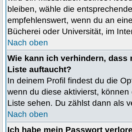
bleiben, wähle die entsprechende 
empfehlenswert, wenn du an einem
Bücherei oder Universität, im Int
Nach oben
Wie kann ich verhindern, dass m
Liste auftaucht?
In deinem Profil findest du die O
wenn du diese aktivierst, können 
Liste sehen. Du zählst dann als v
Nach oben
Ich habe mein Passwort verlor