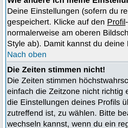
Wie ändere ich meine Einstell
Deine Einstellungen (sofern du re
gespeichert. Klicke auf den
Profil
normalerweise am oberen Bildsch
Style ab). Damit kannst du deine
Nach oben
Die Zeiten stimmen nicht!
Die Zeiten stimmen höchstwahrsch
einfach die Zeitzone nicht richtig e
die Einstellungen deines Profils ü
zutreffend ist, zu wählen. Bitte b
wechseln kannst, wenn du ein regis