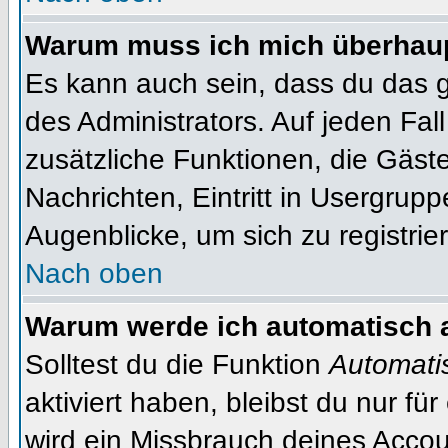
Warum muss ich mich überhaupt
Es kann auch sein, dass du das g
des Administrators. Auf jeden Fall
zusätzliche Funktionen, die Gäste
Nachrichten, Eintritt in Usergrup
Augenblicke, um sich zu registrier
Nach oben
Warum werde ich automatisch 
Solltest du die Funktion
Automati
aktiviert haben, bleibst du nur fü
wird ein Missbrauch deines Accou