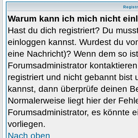
Regist
Warum kann ich mich nicht ein
Hast du dich registriert? Du musst
einloggen kannst. Wurdest du vom
eine Nachricht)? Wenn dem so ist
Forumsadministrator kontaktieren
registriert und nicht gebannt bis
kannst, dann überprüfe deinen 
Normalerweise liegt hier der Fehler
Forumsadministrator, es könnte e
vorliegen.
Nach oben