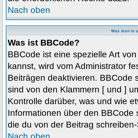
Nach oben
Was man in u
Was ist BBCode?
BBCode ist eine spezielle Art 
kannst, wird vom Administrator fe
Beiträgen deaktivieren. BBCode s
sind von den Klammern [ und ] um
Kontrolle darüber, was und wie et
Informationen über den BBCode so
die du von der Beitrag schreiben-
Nach oben