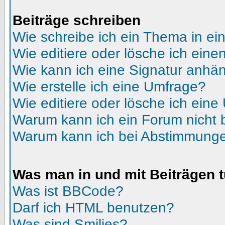
Beiträge schreiben
Wie schreibe ich ein Thema in e
Wie editiere oder lösche ich eine
Wie kann ich eine Signatur anhä
Wie erstelle ich eine Umfrage?
Wie editiere oder lösche ich ein
Warum kann ich ein Forum nicht 
Warum kann ich bei Abstimmunge
Was man in und mit Beiträgen 
Was ist BBCode?
Darf ich HTML benutzen?
Was sind Smilies?