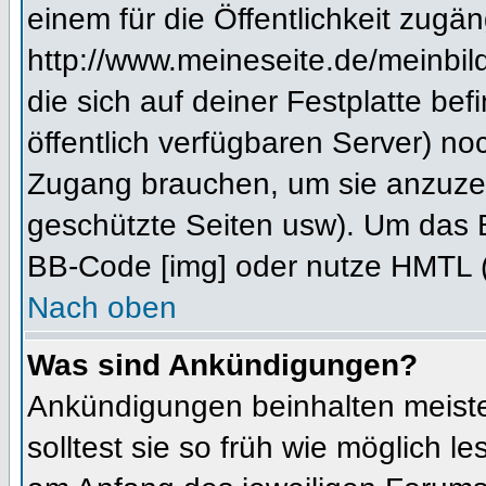
einem für die Öffentlichkeit zugän
http://www.meineseite.de/meinbild
die sich auf deiner Festplatte be
öffentlich verfügbaren Server) noc
Zugang brauchen, um sie anzuzei
geschützte Seiten usw). Um das 
BB-Code [img] oder nutze HMTL (s
Nach oben
Was sind Ankündigungen?
Ankündigungen beinhalten meiste
solltest sie so früh wie möglich