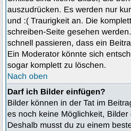
auszudrücken. Es werden nur kurz
und :( Traurigkeit an. Die komplet
schreiben-Seite gesehen werden. 
schnell passieren, dass ein Beitra
Ein Moderator könnte sich entsch
sogar komplett zu löschen.
Nach oben
Darf ich Bilder einfügen?
Bilder können in der Tat im Beitra
es noch keine Möglichkeit, Bilder
Deshalb musst du zu einem besteh