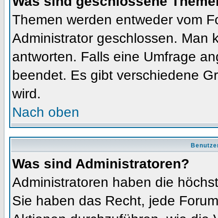
Was sind geschlossene Theme
Themen werden entweder vom Fo
Administrator geschlossen. Man k
antworten. Falls eine Umfrage an
beendet. Es gibt verschiedene 
wird.
Nach oben
Benutze
Was sind Administratoren?
Administratoren haben die höchs
Sie haben das Recht, jede Forums