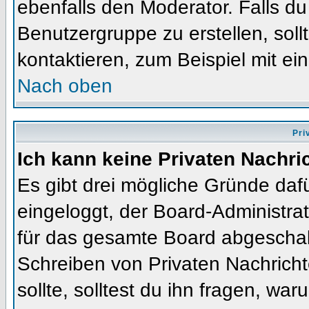
ebenfalls den Moderator. Falls du 
Benutzergruppe zu erstellen, soll
kontaktieren, zum Beispiel mit ein
Nach oben
Pri
Ich kann keine Privaten Nachri
Es gibt drei mögliche Gründe dafür
eingeloggt, der Board-Administra
für das gesamte Board abgeschalt
Schreiben von Privaten Nachrichte
sollte, solltest du ihn fragen, war