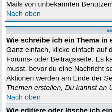
Mails von unbekannten Benutzer
Nach oben
Bei
Wie schreibe ich ein Thema in
Ganz einfach, klicke einfach auf
Forums- oder Beitragsseite. Es ka
musst, bevor du eine Nachricht s
Aktionen werden am Ende der Seit
Themen erstellen, Du kannst an 
Nach oben
Wie editiere oder lösche ich ei