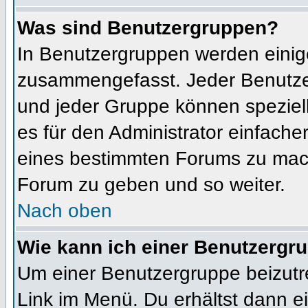
Was sind Benutzergruppen?
In Benutzergruppen werden einig
zusammengefasst. Jeder Benutz
und jeder Gruppe können speziell
es für den Administrator einfach
eines bestimmten Forums zu mach
Forum zu geben und so weiter.
Nach oben
Wie kann ich einer Benutzergru
Um einer Benutzergruppe beizutr
Link im Menü. Du erhältst dann ei