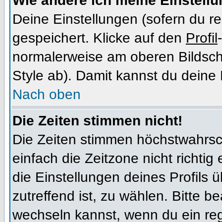
Wie ändere ich meine Einstell
Deine Einstellungen (sofern du re
gespeichert. Klicke auf den
Profil
normalerweise am oberen Bildsch
Style ab). Damit kannst du deine
Nach oben
Die Zeiten stimmen nicht!
Die Zeiten stimmen höchstwahrsch
einfach die Zeitzone nicht richtig e
die Einstellungen deines Profils ü
zutreffend ist, zu wählen. Bitte b
wechseln kannst, wenn du ein regis