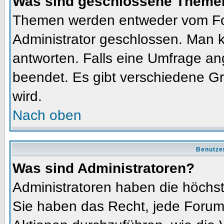
Was sind geschlossene Theme
Themen werden entweder vom Fo
Administrator geschlossen. Man k
antworten. Falls eine Umfrage an
beendet. Es gibt verschiedene 
wird.
Nach oben
Benutze
Was sind Administratoren?
Administratoren haben die höchs
Sie haben das Recht, jede Forums