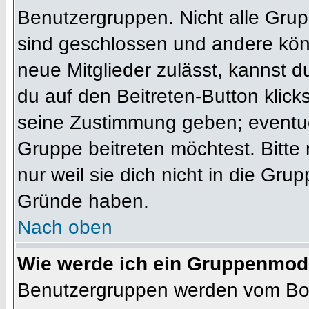
Benutzergruppen. Nicht alle Gr
sind geschlossen und andere könn
neue Mitglieder zulässt, kannst d
du auf den Beitreten-Button kli
seine Zustimmung geben; eventue
Gruppe beitreten möchtest. Bitte
nur weil sie dich nicht in die Gr
Gründe haben.
Nach oben
Wie werde ich ein Gruppenmod
Benutzergruppen werden vom Board