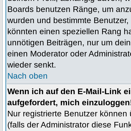
Boards benutzen Ränge, um anzuz
wurden und bestimmte Benutzer, 
könnten einen speziellen Rang ha
unnötigen Beiträgen, nur um dein
einen Moderator oder Administrat
wieder senkt.
Nach oben
Wenn ich auf den E-Mail-Link e
aufgefordert, mich einzuloggen
Nur registrierte Benutzer können
(falls der Administrator diese Fun