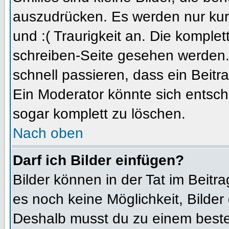
auszudrücken. Es werden nur kurz
und :( Traurigkeit an. Die komplet
schreiben-Seite gesehen werden. 
schnell passieren, dass ein Beitra
Ein Moderator könnte sich entsch
sogar komplett zu löschen.
Nach oben
Darf ich Bilder einfügen?
Bilder können in der Tat im Beitra
es noch keine Möglichkeit, Bilder
Deshalb musst du zu einem besteh