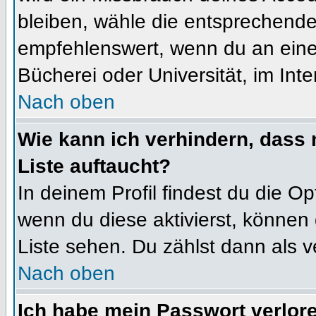
bleiben, wähle die entsprechende 
empfehlenswert, wenn du an einem
Bücherei oder Universität, im Int
Nach oben
Wie kann ich verhindern, dass m
Liste auftaucht?
In deinem Profil findest du die O
wenn du diese aktivierst, können 
Liste sehen. Du zählst dann als v
Nach oben
Ich habe mein Passwort verlor