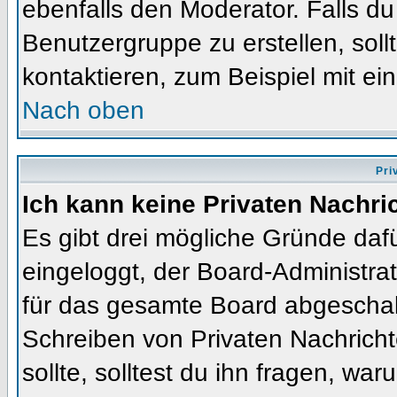
ebenfalls den Moderator. Falls du 
Benutzergruppe zu erstellen, soll
kontaktieren, zum Beispiel mit ein
Nach oben
Pri
Ich kann keine Privaten Nachri
Es gibt drei mögliche Gründe dafür
eingeloggt, der Board-Administra
für das gesamte Board abgeschalt
Schreiben von Privaten Nachrichte
sollte, solltest du ihn fragen, war