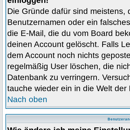
einloggen!
Die Gründe dafür sind meistens, 
Benutzernamen oder ein falsches
die E-Mail, die du vom Board bek
deinen Account gelöscht. Falls Letz
dem Account noch nichts gepostet
regelmäßig User löschen, die nic
Datenbank zu verringern. Versuch
tauche wieder ein in die Welt der
Nach oben
Benutzeran