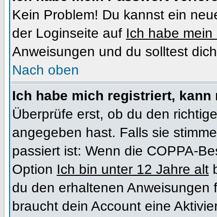
Kein Problem! Du kannst ein neue
der Loginseite auf
Ich habe mein
Anweisungen und du solltest dich
Nach oben
Ich habe mich registriert, kann
Überprüfe erst, ob du den richt
angegeben hast. Falls sie stimme
passiert ist: Wenn die COPPA-Bes
Option
Ich bin unter 12 Jahre alt
b
du den erhaltenen Anweisungen folg
braucht dein Account eine Aktivi