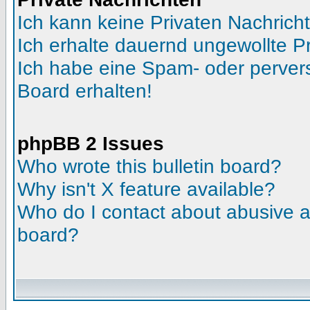
Ich kann keine Privaten Nachrich
Ich erhalte dauernd ungewollte Pr
Ich habe eine Spam- oder perve
Board erhalten!
phpBB 2 Issues
Who wrote this bulletin board?
Why isn't X feature available?
Who do I contact about abusive an
board?