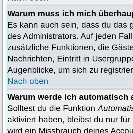
Warum muss ich mich überhaupt
Es kann auch sein, dass du das g
des Administrators. Auf jeden Fall
zusätzliche Funktionen, die Gäste
Nachrichten, Eintritt in Usergrup
Augenblicke, um sich zu registrier
Nach oben
Warum werde ich automatisch 
Solltest du die Funktion
Automati
aktiviert haben, bleibst du nur fü
wird ein Missbrauch deines Accou