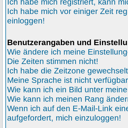
Ich habe mich registriert, kann mi
Ich habe mich vor einiger Zeit reg
einloggen!
Benutzerangaben und Einstell
Wie ändere ich meine Einstellun
Die Zeiten stimmen nicht!
Ich habe die Zeitzone gewechselt 
Meine Sprache ist nicht verfügbar
Wie kann ich ein Bild unter me
Wie kann ich meinen Rang ände
Wenn ich auf den E-Mail-Link ein
aufgefordert, mich einzuloggen!