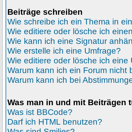
Beiträge schreiben
Wie schreibe ich ein Thema in e
Wie editiere oder lösche ich eine
Wie kann ich eine Signatur anhä
Wie erstelle ich eine Umfrage?
Wie editiere oder lösche ich ein
Warum kann ich ein Forum nicht 
Warum kann ich bei Abstimmunge
Was man in und mit Beiträgen 
Was ist BBCode?
Darf ich HTML benutzen?
Was sind Smilies?