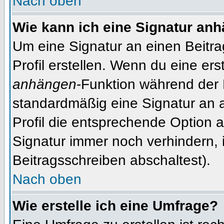
Nach oben
Wie kann ich eine Signatur an
Um eine Signatur an einen Beitr
Profil erstellen. Wenn du eine erst
anhängen
-Funktion während der 
standardmäßig eine Signatur an 
Profil die entsprechende Option 
Signatur immer noch verhindern, 
Beitragsschreiben abschaltest).
Nach oben
Wie erstelle ich eine Umfrage?