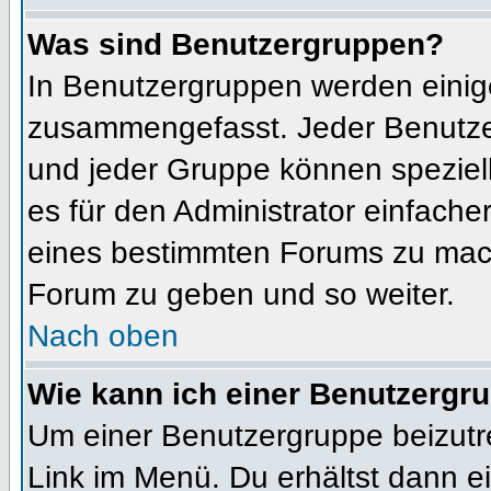
Was sind Benutzergruppen?
In Benutzergruppen werden einig
zusammengefasst. Jeder Benutz
und jeder Gruppe können speziell
es für den Administrator einfach
eines bestimmten Forums zu mach
Forum zu geben und so weiter.
Nach oben
Wie kann ich einer Benutzergru
Um einer Benutzergruppe beizutr
Link im Menü. Du erhältst dann ei