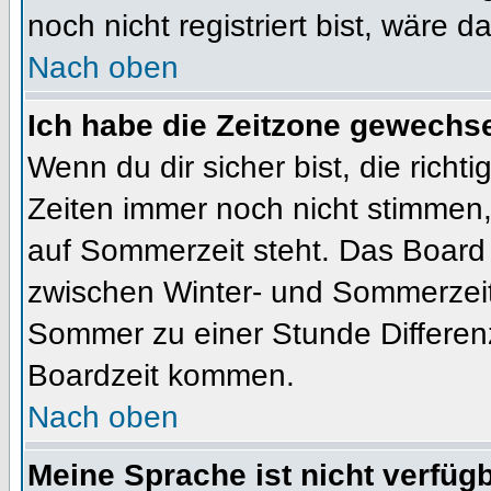
noch nicht registriert bist, wäre d
Nach oben
Ich habe die Zeitzone gewechsel
Wenn du dir sicher bist, die rich
Zeiten immer noch nicht stimmen
auf Sommerzeit steht. Das Board 
zwischen Winter- und Sommerzeit
Sommer zu einer Stunde Differen
Boardzeit kommen.
Nach oben
Meine Sprache ist nicht verfügb