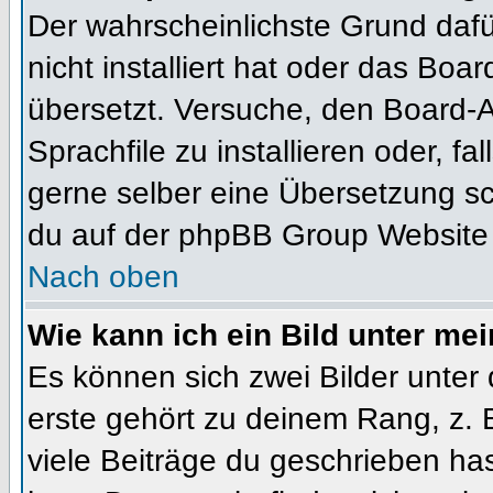
Der wahrscheinlichste Grund dafür
nicht installiert hat oder das Bo
übersetzt. Versuche, den Board-
Sprachfile zu installieren oder, fal
gerne selber eine Übersetzung sc
du auf der phpBB Group Website (
Nach oben
Wie kann ich ein Bild unter m
Es können sich zwei Bilder unte
erste gehört zu deinem Rang, z. 
viele Beiträge du geschrieben ha