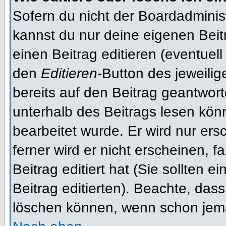
Sofern du nicht der Boardadminis
kannst du nur deine eigenen Beit
einen Beitrag editieren (eventuell
den
Editieren
-Button des jeweilig
bereits auf den Beitrag geantwort
unterhalb des Beitrags lesen könn
bearbeitet wurde. Er wird nur er
ferner wird er nicht erscheinen, f
Beitrag editiert hat (Sie sollten 
Beitrag editierten). Beachte, das
löschen können, wenn schon jema