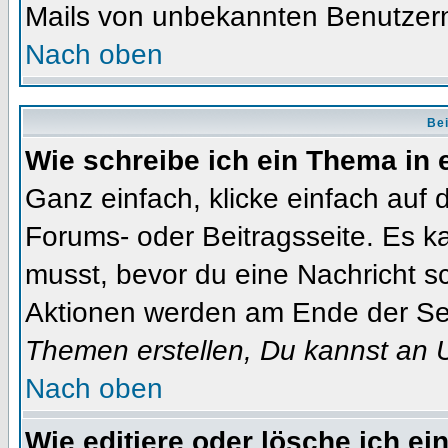
Mails von unbekannten Benutzer
Nach oben
Bei
Wie schreibe ich ein Thema in
Ganz einfach, klicke einfach auf
Forums- oder Beitragsseite. Es ka
musst, bevor du eine Nachricht s
Aktionen werden am Ende der Seit
Themen erstellen, Du kannst an 
Nach oben
Wie editiere oder lösche ich ei