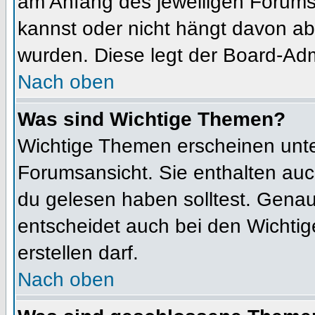
am Anfang des jeweiligen Forum
kannst oder nicht hängt davon ab
wurden. Diese legt der Board-Admi
Nach oben
Was sind Wichtige Themen?
Wichtige Themen erscheinen unte
Forumsansicht. Sie enthalten auc
du gelesen haben solltest. Gena
entscheidet auch bei den Wichtig
erstellen darf.
Nach oben