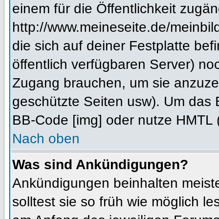
einem für die Öffentlichkeit zugän
http://www.meineseite.de/meinbild
die sich auf deiner Festplatte be
öffentlich verfügbaren Server) noc
Zugang brauchen, um sie anzuzei
geschützte Seiten usw). Um das 
BB-Code [img] oder nutze HMTL (s
Nach oben
Was sind Ankündigungen?
Ankündigungen beinhalten meiste
solltest sie so früh wie möglich