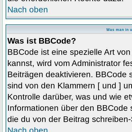
Nach oben
Was man in u
Was ist BBCode?
BBCode ist eine spezielle Art 
kannst, wird vom Administrator fe
Beiträgen deaktivieren. BBCode s
sind von den Klammern [ und ] um
Kontrolle darüber, was und wie et
Informationen über den BBCode so
die du von der Beitrag schreiben-
Nach oben