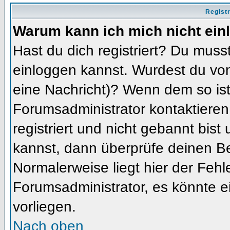
Regist
Warum kann ich mich nicht ein
Hast du dich registriert? Du musst
einloggen kannst. Wurdest du vom
eine Nachricht)? Wenn dem so ist
Forumsadministrator kontaktieren
registriert und nicht gebannt bis
kannst, dann überprüfe deinen 
Normalerweise liegt hier der Fehler
Forumsadministrator, es könnte e
vorliegen.
Nach oben