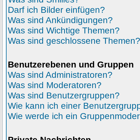
Darf ich Bilder einfügen?
Was sind Ankündigungen?
Was sind Wichtige Themen?
Was sind geschlossene Themen
Benutzerebenen und Gruppen
Was sind Administratoren?
Was sind Moderatoren?
Was sind Benutzergruppen?
Wie kann ich einer Benutzergrupp
Wie werde ich ein Gruppenmoder
Private Nachrichten