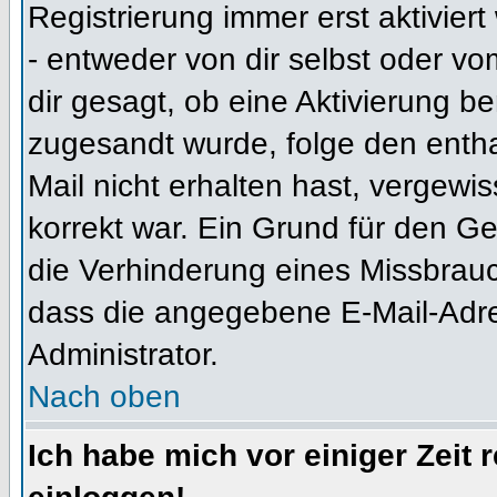
Registrierung immer erst aktivier
- entweder von dir selbst oder vo
dir gesagt, ob eine Aktivierung ben
zugesandt wurde, folge den entha
Mail nicht erhalten hast, vergewi
korrekt war. Ein Grund für den G
die Verhinderung eines Missbrauc
dass die angegebene E-Mail-Adress
Administrator.
Nach oben
Ich habe mich vor einiger Zeit 