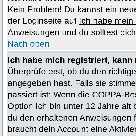
Kein Problem! Du kannst ein neue
der Loginseite auf
Ich habe mein
Anweisungen und du solltest dich
Nach oben
Ich habe mich registriert, kann
Überprüfe erst, ob du den richt
angegeben hast. Falls sie stimme
passiert ist: Wenn die COPPA-Bes
Option
Ich bin unter 12 Jahre alt
b
du den erhaltenen Anweisungen folg
braucht dein Account eine Aktivi