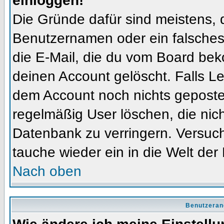
einloggen!
Die Gründe dafür sind meistens, 
Benutzernamen oder ein falsches
die E-Mail, die du vom Board bek
deinen Account gelöscht. Falls Letz
dem Account noch nichts gepostet
regelmäßig User löschen, die nic
Datenbank zu verringern. Versuch
tauche wieder ein in die Welt der
Nach oben
Benutzeran