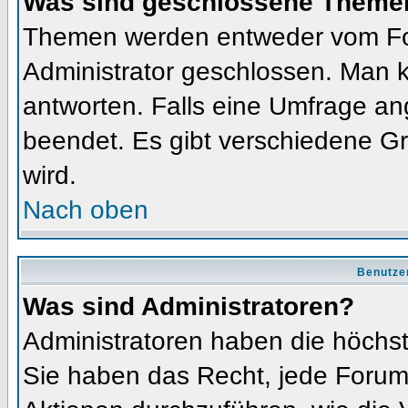
Was sind geschlossene Theme
Themen werden entweder vom Fo
Administrator geschlossen. Man k
antworten. Falls eine Umfrage an
beendet. Es gibt verschiedene 
wird.
Nach oben
Benutze
Was sind Administratoren?
Administratoren haben die höchs
Sie haben das Recht, jede Forums