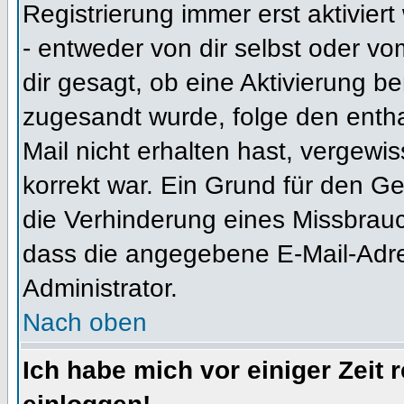
Registrierung immer erst aktivier
- entweder von dir selbst oder vo
dir gesagt, ob eine Aktivierung ben
zugesandt wurde, folge den entha
Mail nicht erhalten hast, vergewi
korrekt war. Ein Grund für den G
die Verhinderung eines Missbrauc
dass die angegebene E-Mail-Adress
Administrator.
Nach oben
Ich habe mich vor einiger Zeit 