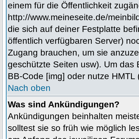
einem für die Öffentlichkeit zugän
http://www.meineseite.de/meinbild
die sich auf deiner Festplatte be
öffentlich verfügbaren Server) noc
Zugang brauchen, um sie anzuzei
geschützte Seiten usw). Um das 
BB-Code [img] oder nutze HMTL (s
Nach oben
Was sind Ankündigungen?
Ankündigungen beinhalten meiste
solltest sie so früh wie möglich