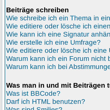
Beiträge schreiben
Wie schreibe ich ein Thema in e
Wie editiere oder lösche ich eine
Wie kann ich eine Signatur anhä
Wie erstelle ich eine Umfrage?
Wie editiere oder lösche ich ein
Warum kann ich ein Forum nicht 
Warum kann ich bei Abstimmunge
Was man in und mit Beiträgen 
Was ist BBCode?
Darf ich HTML benutzen?
Was sind Smilies?