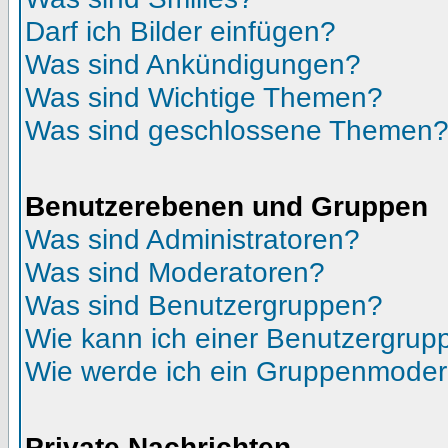
Darf ich Bilder einfügen?
Was sind Ankündigungen?
Was sind Wichtige Themen?
Was sind geschlossene Themen
Benutzerebenen und Gruppen
Was sind Administratoren?
Was sind Moderatoren?
Was sind Benutzergruppen?
Wie kann ich einer Benutzergrupp
Wie werde ich ein Gruppenmoder
Private Nachrichten