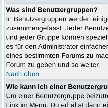
Was sind Benutzergruppen?
In Benutzergruppen werden einig
zusammengefasst. Jeder Benutz
und jeder Gruppe können speziell
es für den Administrator einfach
eines bestimmten Forums zu mach
Forum zu geben und so weiter.
Nach oben
Wie kann ich einer Benutzergru
Um einer Benutzergruppe beizutr
Link im Menü. Du erhältst dann ei