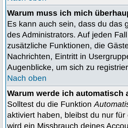
Warum muss ich mich überhaupt
Es kann auch sein, dass du das g
des Administrators. Auf jeden Fall
zusätzliche Funktionen, die Gäste
Nachrichten, Eintritt in Usergrup
Augenblicke, um sich zu registrier
Nach oben
Warum werde ich automatisch 
Solltest du die Funktion
Automati
aktiviert haben, bleibst du nur fü
wird ein Missbrauch deines Accou