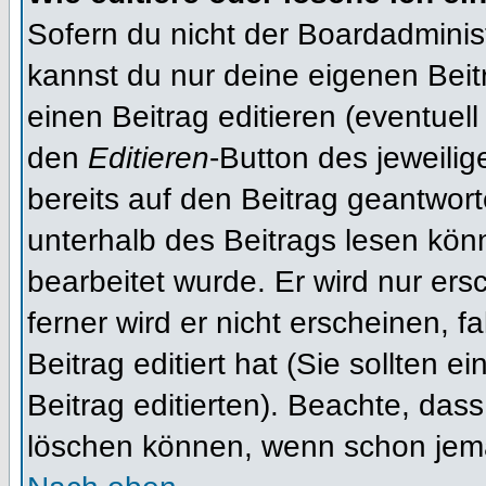
Sofern du nicht der Boardadminis
kannst du nur deine eigenen Beit
einen Beitrag editieren (eventuell
den
Editieren
-Button des jeweilig
bereits auf den Beitrag geantwort
unterhalb des Beitrags lesen könn
bearbeitet wurde. Er wird nur er
ferner wird er nicht erscheinen, f
Beitrag editiert hat (Sie sollten 
Beitrag editierten). Beachte, das
löschen können, wenn schon jema