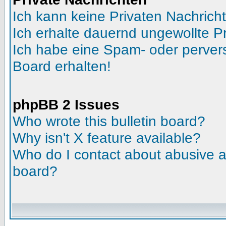
Ich kann keine Privaten Nachrich
Ich erhalte dauernd ungewollte Pr
Ich habe eine Spam- oder perve
Board erhalten!
phpBB 2 Issues
Who wrote this bulletin board?
Why isn't X feature available?
Who do I contact about abusive an
board?