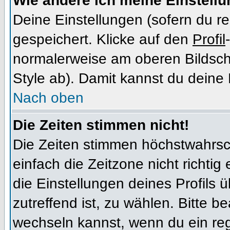
Wie ändere ich meine Einstell
Deine Einstellungen (sofern du re
gespeichert. Klicke auf den
Profil
normalerweise am oberen Bildsch
Style ab). Damit kannst du deine
Nach oben
Die Zeiten stimmen nicht!
Die Zeiten stimmen höchstwahrsch
einfach die Zeitzone nicht richtig e
die Einstellungen deines Profils ü
zutreffend ist, zu wählen. Bitte b
wechseln kannst, wenn du ein regis