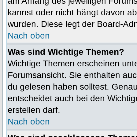
am Anfang des jeweiligen Forum
kannst oder nicht hängt davon ab
wurden. Diese legt der Board-Admi
Nach oben
Was sind Wichtige Themen?
Wichtige Themen erscheinen unte
Forumsansicht. Sie enthalten auc
du gelesen haben solltest. Gena
entscheidet auch bei den Wichtig
erstellen darf.
Nach oben