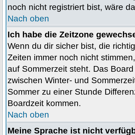
noch nicht registriert bist, wäre d
Nach oben
Ich habe die Zeitzone gewechsel
Wenn du dir sicher bist, die rich
Zeiten immer noch nicht stimmen
auf Sommerzeit steht. Das Board 
zwischen Winter- und Sommerzeit
Sommer zu einer Stunde Differen
Boardzeit kommen.
Nach oben
Meine Sprache ist nicht verfügb