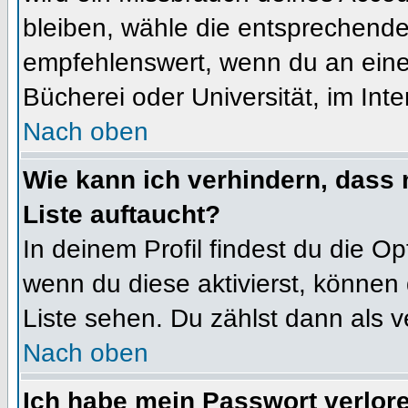
bleiben, wähle die entsprechende 
empfehlenswert, wenn du an einem
Bücherei oder Universität, im Int
Nach oben
Wie kann ich verhindern, dass m
Liste auftaucht?
In deinem Profil findest du die O
wenn du diese aktivierst, können 
Liste sehen. Du zählst dann als v
Nach oben
Ich habe mein Passwort verlor