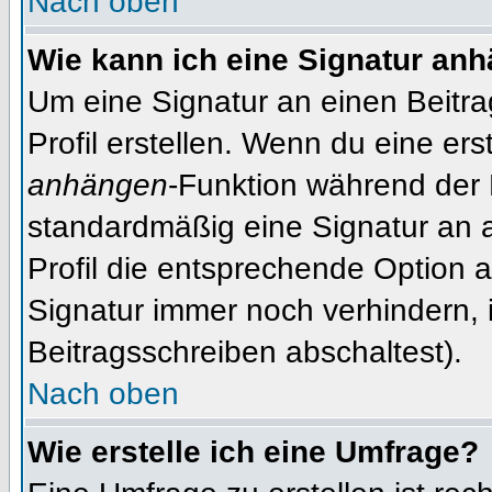
Nach oben
Wie kann ich eine Signatur an
Um eine Signatur an einen Beitr
Profil erstellen. Wenn du eine erst
anhängen
-Funktion während der 
standardmäßig eine Signatur an 
Profil die entsprechende Option 
Signatur immer noch verhindern, 
Beitragsschreiben abschaltest).
Nach oben
Wie erstelle ich eine Umfrage?