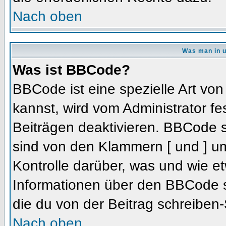
Nach oben
Was man in u
Was ist BBCode?
BBCode ist eine spezielle Art 
kannst, wird vom Administrator fe
Beiträgen deaktivieren. BBCode s
sind von den Klammern [ und ] um
Kontrolle darüber, was und wie et
Informationen über den BBCode so
die du von der Beitrag schreiben-
Nach oben