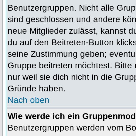
Benutzergruppen. Nicht alle Gr
sind geschlossen und andere könn
neue Mitglieder zulässt, kannst d
du auf den Beitreten-Button kli
seine Zustimmung geben; eventue
Gruppe beitreten möchtest. Bitte
nur weil sie dich nicht in die Gr
Gründe haben.
Nach oben
Wie werde ich ein Gruppenmod
Benutzergruppen werden vom Board