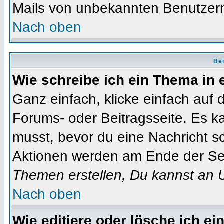
Mails von unbekannten Benutzer
Nach oben
Bei
Wie schreibe ich ein Thema in
Ganz einfach, klicke einfach auf
Forums- oder Beitragsseite. Es ka
musst, bevor du eine Nachricht s
Aktionen werden am Ende der Seit
Themen erstellen, Du kannst an 
Nach oben
Wie editiere oder lösche ich ei