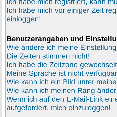
Ich habe mich registriert, kann mi
Ich habe mich vor einiger Zeit reg
einloggen!
Benutzerangaben und Einstell
Wie ändere ich meine Einstellun
Die Zeiten stimmen nicht!
Ich habe die Zeitzone gewechselt 
Meine Sprache ist nicht verfügbar
Wie kann ich ein Bild unter me
Wie kann ich meinen Rang ände
Wenn ich auf den E-Mail-Link ein
aufgefordert, mich einzuloggen!