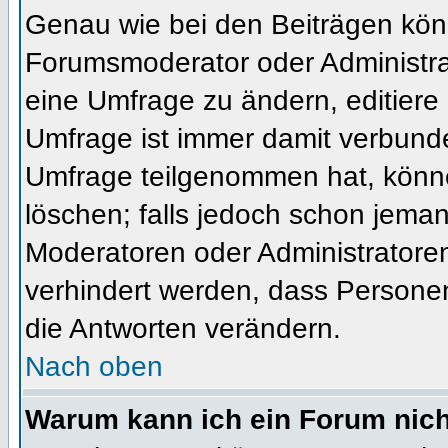
Genau wie bei den Beiträgen kön
Forumsmoderator oder Administrat
eine Umfrage zu ändern, editiere
Umfrage ist immer damit verbund
Umfrage teilgenommen hat, könne
löschen; falls jedoch schon jema
Moderatoren oder Administratoren 
verhindert werden, dass Personen
die Antworten verändern.
Nach oben
Warum kann ich ein Forum nich