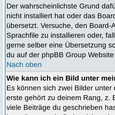
Der wahrscheinlichste Grund dafür
nicht installiert hat oder das Bo
übersetzt. Versuche, den Board-
Sprachfile zu installieren oder, fal
gerne selber eine Übersetzung sc
du auf der phpBB Group Website (
Nach oben
Wie kann ich ein Bild unter m
Es können sich zwei Bilder unte
erste gehört zu deinem Rang, z. 
viele Beiträge du geschrieben ha