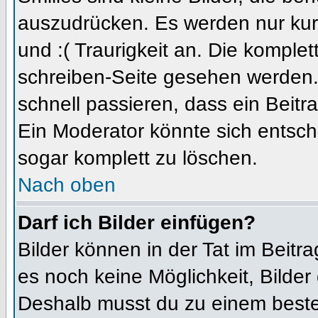
auszudrücken. Es werden nur kurz
und :( Traurigkeit an. Die komplet
schreiben-Seite gesehen werden. 
schnell passieren, dass ein Beitra
Ein Moderator könnte sich entsch
sogar komplett zu löschen.
Nach oben
Darf ich Bilder einfügen?
Bilder können in der Tat im Beitra
es noch keine Möglichkeit, Bilder
Deshalb musst du zu einem besteh