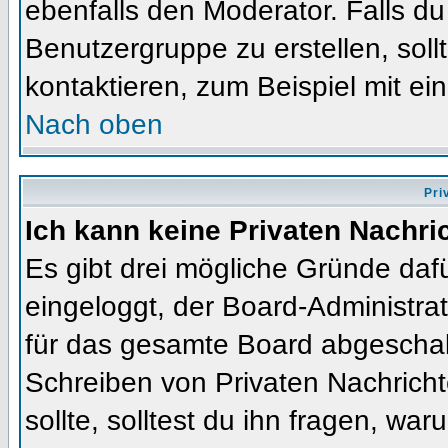
ebenfalls den Moderator. Falls du 
Benutzergruppe zu erstellen, soll
kontaktieren, zum Beispiel mit ein
Nach oben
Pri
Ich kann keine Privaten Nachri
Es gibt drei mögliche Gründe dafür
eingeloggt, der Board-Administra
für das gesamte Board abgeschalt
Schreiben von Privaten Nachrichte
sollte, solltest du ihn fragen, war