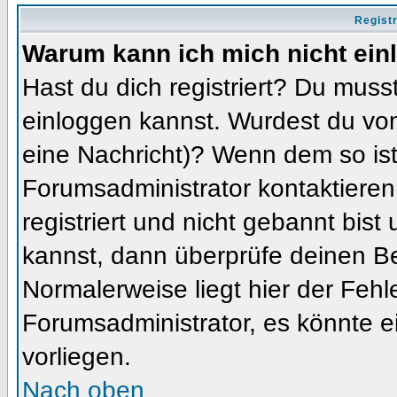
Regist
Warum kann ich mich nicht ein
Hast du dich registriert? Du musst
einloggen kannst. Wurdest du vom
eine Nachricht)? Wenn dem so ist
Forumsadministrator kontaktieren
registriert und nicht gebannt bis
kannst, dann überprüfe deinen 
Normalerweise liegt hier der Fehler
Forumsadministrator, es könnte e
vorliegen.
Nach oben