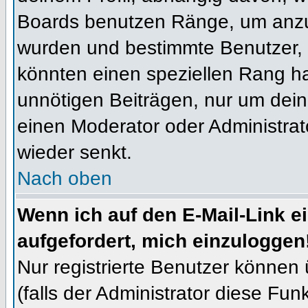
Boards benutzen Ränge, um anzuz
wurden und bestimmte Benutzer, 
könnten einen speziellen Rang ha
unnötigen Beiträgen, nur um dein
einen Moderator oder Administrat
wieder senkt.
Nach oben
Wenn ich auf den E-Mail-Link e
aufgefordert, mich einzuloggen
Nur registrierte Benutzer können
(falls der Administrator diese Fun